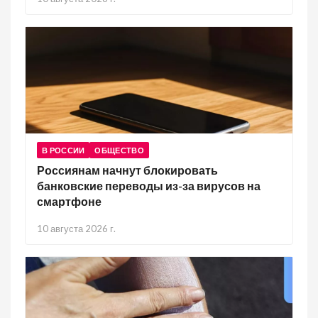
В РОССИИ
ОБЩЕСТВО
Россиянам начнут блокировать
банковские переводы из-за вирусов на
смартфоне
10 августа 2026 г.