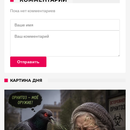
КОММЕНТАРИИ
Пока нет комментариев
Отправить
КАРТИНА ДНЯ