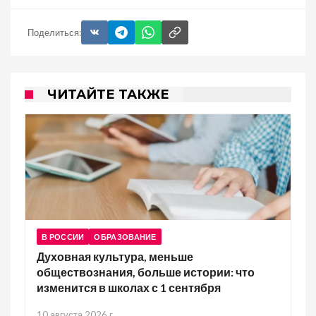
Поделиться:
ЧИТАЙТЕ ТАКЖЕ
В РОССИИ
ОБРАЗОВАНИЕ
Духовная культура, меньше
обществознания, больше истории: что
изменится в школах с 1 сентября
10 августа 2026 г.