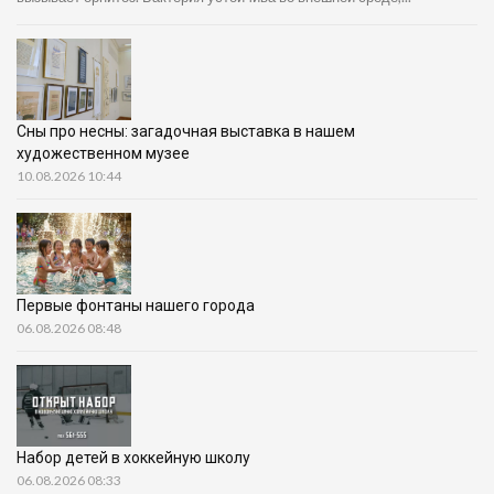
Сны про несны: загадочная выставка в нашем
художественном музее
10.08.2026 10:44
Первые фонтаны нашего города
06.08.2026 08:48
Набор детей в хоккейную школу
06.08.2026 08:33