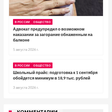
В РОССИИ
ОБЩЕСТВО
Адвокат предупредил о возможном
наказании за загорание обнаженным на
балконе
5 августа 2026 г.
В РОССИИ
ОБЩЕСТВО
Школьный прайс: подготовка к 1 сентября
обойдется минимум в 18,9 тыс. рублей
3 августа 2026 г.