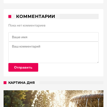
КОММЕНТАРИИ
Пока нет комментариев
Отправить
КАРТИНА ДНЯ