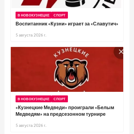
В НОВОКУЗНЕЦКЕ
СПОРТ
Воспитанник «Кузни» играет за «Славутич»
5 августа 2026 г.
В НОВОКУЗНЕЦКЕ
СПОРТ
«Кузнецкие Медведи» проиграли «Белым
Медведям» на предсезонном турнире
5 августа 2026 г.