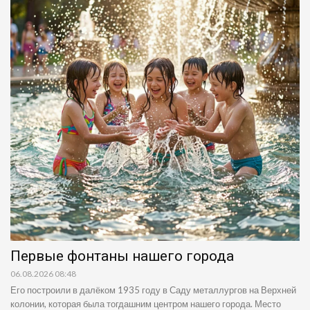
Первые фонтаны нашего города
06.08.2026 08:48
Его построили в далёком 1935 году в Саду металлургов на Верхней
колонии, которая была тогдашним центром нашего города. Место