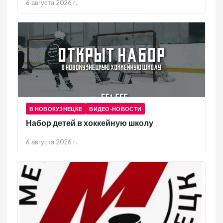
6 августа 2026 г.
В НОВОКУЗНЕЦКЕ
ВИДЕО-НОВОСТИ
Набор детей в хоккейную школу
6 августа 2026 г.