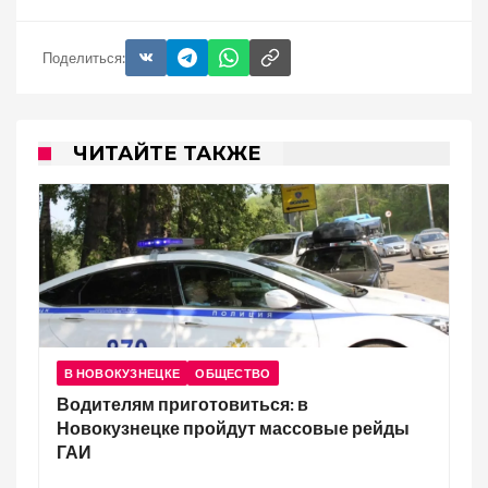
Поделиться:
ЧИТАЙТЕ ТАКЖЕ
В НОВОКУЗНЕЦКЕ
ОБЩЕСТВО
Водителям приготовиться: в
Новокузнецке пройдут массовые рейды
ГАИ