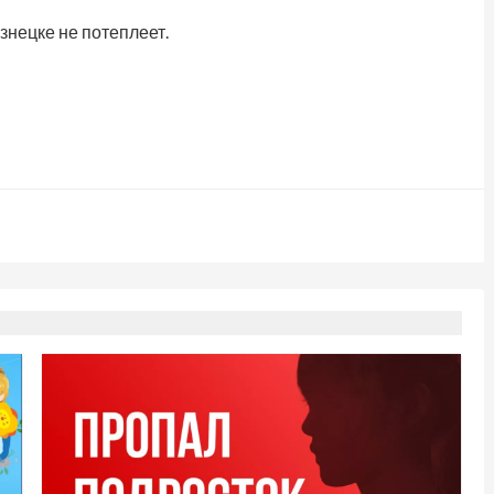
знецке не потеплеет.