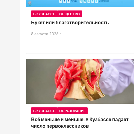
В КУЗБАССЕ
ОБЩЕСТВО
Букет или благотворительность
8 августа 2026 г.
В КУЗБАССЕ
ОБРАЗОВАНИЕ
Всё меньше и меньше: в Кузбассе падает
число первоклассников