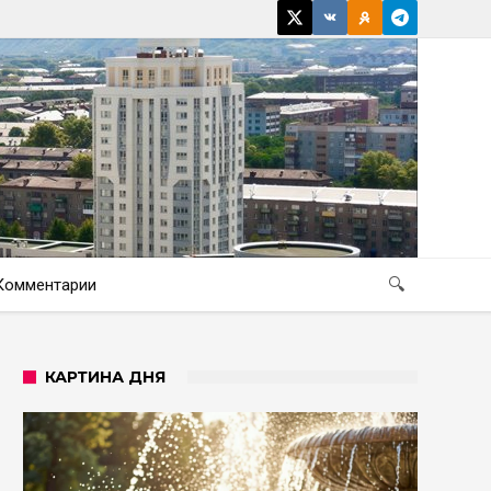
Комментарии
🔍
КАРТИНА ДНЯ