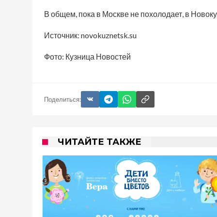
В общем, пока в Москве не похолодает, в Новоку
Источник: novokuznetsk.su
Фото: Кузница Новостей
Поделиться:
ЧИТАЙТЕ ТАКЖЕ