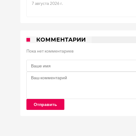
7 августа 2026 г.
КОММЕНТАРИИ
Пока нет комментариев
Отправить