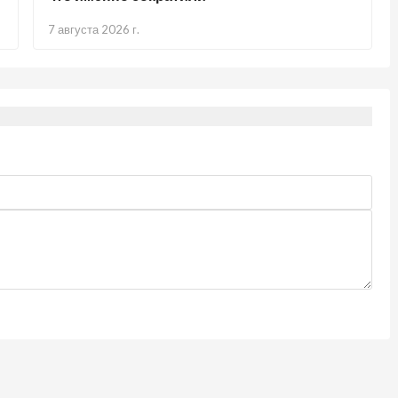
7 августа 2026 г.