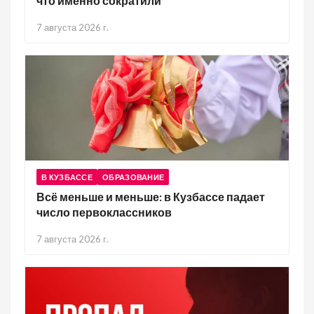
что именно сократили
7 августа 2026 г.
В КУЗБАССЕ
ОБРАЗОВАНИЕ
Всё меньше и меньше: в Кузбассе падает
число первоклассников
7 августа 2026 г.