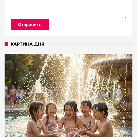
Отправить
КАРТИНА ДНЯ