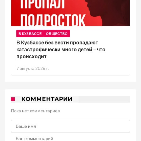
В КУЗБАССЕ
ОБЩЕСТВО
В Кузбассе без вести пропадают
катастрофически много детей – что
происходит
7 августа 2026 г.
КОММЕНТАРИИ
Пока нет комментариев