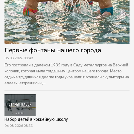
Первые фонтаны нашего города
06.08.2026 08:48
Его построили в далёком 1935 году в Саду металлургов на Верхней
колонии, которая была тогдашним центром нашего города. Место
отдыха трудящихся долгие годы украшали и утешали скульптуры на
аллеях, аттракционы,...
Набор детей в хоккейную школу
06.08.2026 08:33