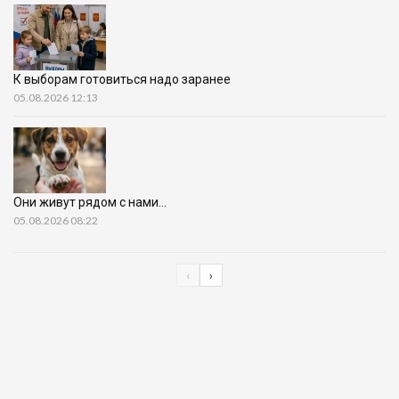
К выборам готовиться надо заранее
05.08.2026 12:13
Они живут рядом с нами…
05.08.2026 08:22
‹
›