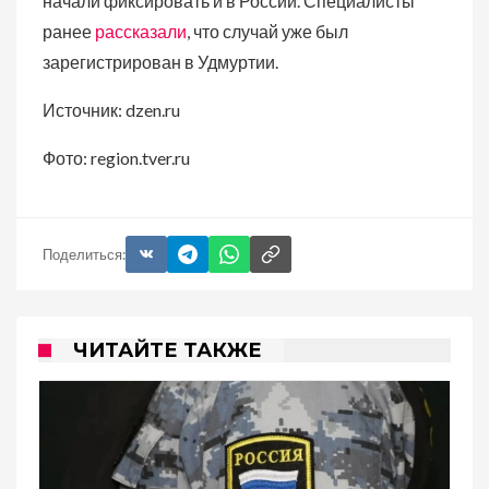
начали фиксировать и в России. Специалисты
ранее
рассказали
, что случай уже был
зарегистрирован в Удмуртии.
Источник: dzen.ru
Фото: region.tver.ru
Поделиться:
ЧИТАЙТЕ ТАКЖЕ