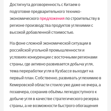
Достигнута договоренность с Китаем о
подготовке предварительного технико-
экономического
предложения
по строительству в
регионе производства продуктов углехимии с
высокой добавленной стоимостью.
На фоне сложной экономической ситуации в
российской угольной промышленности и
условиях конкуренции с восточными регионами
страны, где активно развивается добыча угля,
тема переработки угля в Кузбассе выходит на
первый план. Собственно, развивать углехимию в
Кемеровской области стоило уже даже не вчера, а
позавчера, сохранив объёмы легкодоступного к
добыче угля в качестве стратегического резерва
страны, а не возможности быстрого обогащения