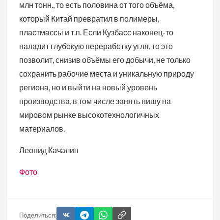
млн тонн., то есть половина от того объёма,
который Китай превратил в полимеры,
пластмассы и т.п. Если Кузбасс наконец-то
наладит глубокую переработку угля, то это
позволит, снизив объёмы его добычи, не только
сохранить рабочие места и уникальную природу
региона, но и выйти на новый уровень
производства, в том числе занять нишу на
мировом рынке высокотехнологичных
материалов.
Леонид Качалин
Фото
Поделиться: