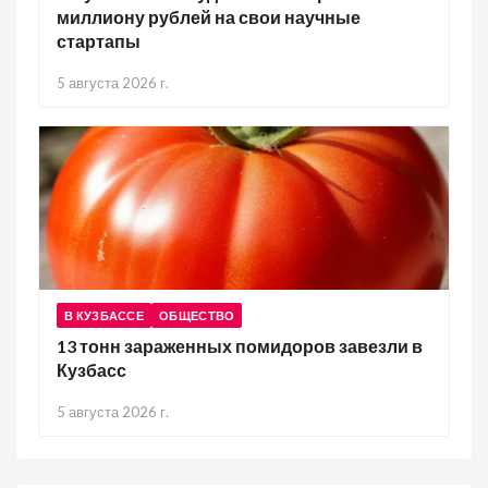
миллиону рублей на свои научные
стартапы
5 августа 2026 г.
В КУЗБАССЕ
ОБЩЕСТВО
13 тонн зараженных помидоров завезли в
Кузбасс
5 августа 2026 г.