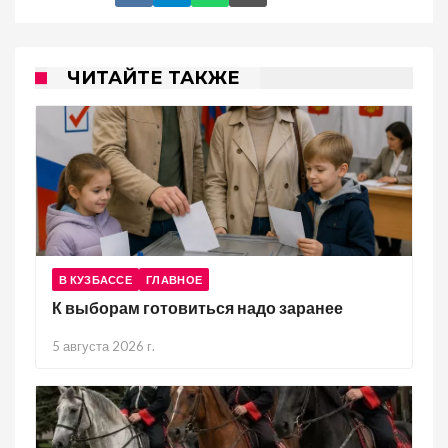
ЧИТАЙТЕ ТАКЖЕ
В КУЗБАССЕ
ГЛАВНОЕ
К выборам готовиться надо заранее
5 августа 2026 г.