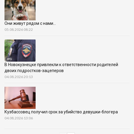
Они живут рядом с нами…
05.08.2026 08:22
В Новокузнецке привлекли к ответственности родителей
двоих подростков-зацеперов
04.08.2026 20:13
Кузбассовец получил срок за убийство девушки-блогера
04.08.2026 13:06