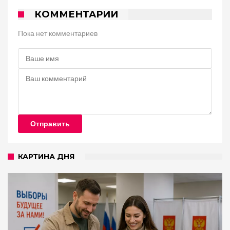
КОММЕНТАРИИ
Пока нет комментариев
Отправить
КАРТИНА ДНЯ