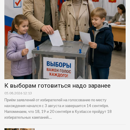
К выборам готовиться надо заранее
05.08.2026 12:13
Приём заявлений от избирателей на голосование по месту
нахождения начался с 3 августа и завершится 14 сентября.
Напоминаем, что 18, 19 и 20 сентября в Кузбассе пройдут 18
избирательных кампаний....