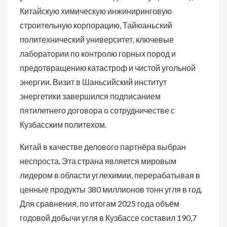
Китайскую химическую инжиниринговую
строительную корпорацию, Тайюаньский
политехнический университет, ключевые
лаборатории по контролю горных пород и
предотвращению катастроф и чистой угольной
энергии. Визит в Шаньсийский институт
энергетики завершился подписанием
пятилетнего договора о сотрудничестве с
Кузбасским политехом.
Китай в качестве делового партнёра выбран
неспроста. Эта страна является мировым
лидером в области углехимии, перерабатывая в
ценные продукты 380 миллионов тонн угля в год.
Для сравнения, по итогам 2025 года объём
годовой добычи угля в Кузбассе составил 190,7