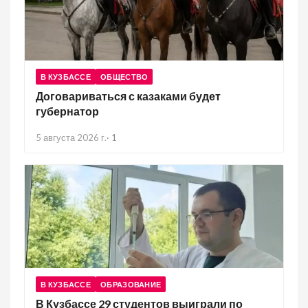
В КУЗБАССЕ
ОБЩЕСТВО
Договариваться с казаками будет
губернатор
5 августа 2026 г.
·
1
В КУЗБАССЕ
ОБРАЗОВАНИЕ
В Кузбассе 29 студентов выиграли по