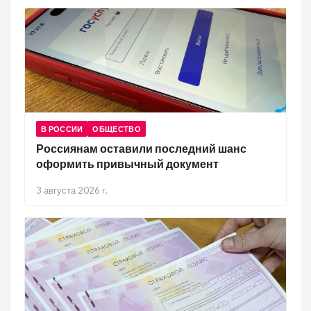
В РОССИИ
ОБЩЕСТВО
Россиянам оставили последний шанс
оформить привычный документ
3 августа 2026 г.