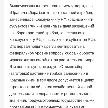
Вышеуказанным постановлением утверждены
«Правила сбора (заготовки) растений и грибов,
занесенных в Красную книгу РФ, красные книги
субъектов РФ» и «Правила выдачи разрешений
на оборот растений, грибов, занесенных в
Красную книгу РФ, красные книги субъектов РФ».
Это первая попытка регламентировать на
федеральном уровне вопросы сбора и оборота
«краснокнижных» объектов растительного мира.
Эта попытка, увы, не радует. Отныне сбор
(заготовка) растений и грибов, занесенных в
Красные книги, в том числе допускается в целях
строительства объектов хозяйственной и иной
деятельности федерального и регионального
значения, предусмотренных государственными
программами РФ и субъектов РФ, схемами