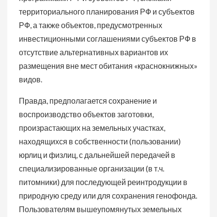
территориального планирования РФ и субъектов
РФ, а также объектов, предусмотренных
инвестиционными соглашениями субъектов РФ в
отсутствие альтернативных вариантов их
размещения вне мест обитания «краснокнижных»
видов.
Правда, предполагается сохранение и
воспроизводство объектов заготовки,
произрастающих на земельных участках,
находящихся в собственности (пользовании)
юрлиц и физлиц, с дальнейшей передачей в
специализированные организации (в т.ч.
питомники) для последующей реинтродукции в
природную среду или для сохранения генофонда.
Пользователям вышеупомянутых земельных