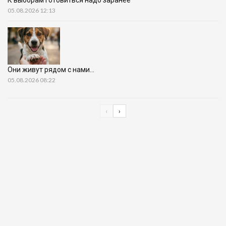
К выборам готовиться надо заранее
05.08.2026 12:13
Они живут рядом с нами…
05.08.2026 08:22
‹
›