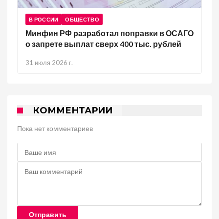
В РОССИИ
ОБЩЕСТВО
Минфин РФ разработал поправки в ОСАГО
о запрете выплат сверх 400 тыс. рублей
31 июля 2026 г.
КОММЕНТАРИИ
Пока нет комментариев
Отправить