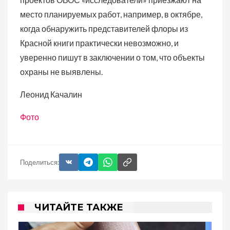
место планируемых работ, например, в октябре,
когда обнаружить представителей флоры из
Красной книги практически невозможно, и
уверенно пишут в заключении о том, что объекты
охраны не выявлены.
Леонид Качалин
Фото
Поделиться:
ЧИТАЙТЕ ТАКЖЕ