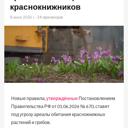
краснокнижников
8 июня 2026 г.
· 54 просмотров
Новые правила,
утверждённые
Постановлением
Правительства РФ от 01.06.2026 № 670, ставят
под угрозу ареалы обитания краснокнижных
растений и грибов.