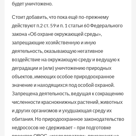
будет уничтожено.
Стоит добавить, что пока ещё по-прежнему
действуют п.2 ст. 59 и п. 1 статьи 60 Федерального
закона «Об охране окружающей среды»,
запрещающие хозяйственную и иную
деятельность, оказывающую негативное
воздействие на окружающую среду и ведущую к
деградации и (или) уничтожению природных
объектов, имеющих особое природоохранное
значение и находящихся под особой охраной.
Запрещена деятельность, ведущая к сокращению
численности краснокнижных растений, животных
и других организмов и ухудшающая среду их
обитания. Но природоохранное законодательство
недрососов не сдерживает – при подготовке
проектов ОВОС «исследователи» приезжают на