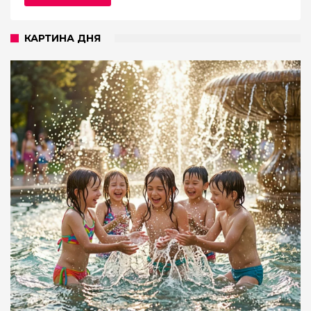
КАРТИНА ДНЯ