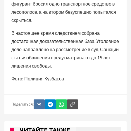
фигурант бросил одно транспортное средство в
лесополосе, а на втором безуспешно попытался
скрыться.
В настоящее время следствием собрана
достаточная доказательственная база. Уголовное
дело направлено на рассмотрение в суд. Санкции
статьи обвинения предусматривают до 15 лет
лишения свободы.
Фото: Полиция Кузбасса
Поделиться:
ЧИТАЙТЕ ТАКЖЕ