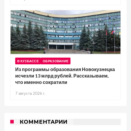
В КУЗБАССЕ
ОБРАЗОВАНИЕ
Из программы образования Новокузнецка
исчезли 13 млрд рублей. Рассказываем,
что именно сократили
7 августа 2026 г.
КОММЕНТАРИИ