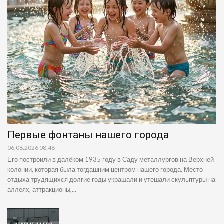
Первые фонтаны нашего города
06.08.2026 08:48
Его построили в далёком 1935 году в Саду металлургов на Верхней
колонии, которая была тогдашним центром нашего города. Место
отдыха трудящихся долгие годы украшали и утешали скульптуры на
аллеях, аттракционы,...