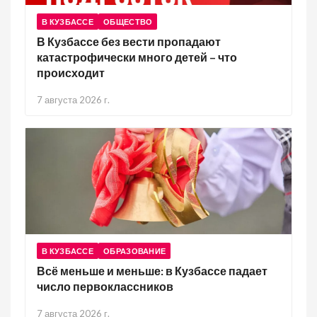
В КУЗБАССЕ
ОБЩЕСТВО
В Кузбассе без вести пропадают
катастрофически много детей – что
происходит
7 августа 2026 г.
В КУЗБАССЕ
ОБРАЗОВАНИЕ
Всё меньше и меньше: в Кузбассе падает
число первоклассников
7 августа 2026 г.