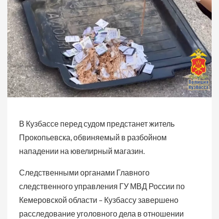
В Кузбассе перед судом предстанет житель
Прокопьевска, обвиняемый в разбойном
нападении на ювелирный магазин.
Следственными органами Главного
следственного управления ГУ МВД России по
Кемеровской области – Кузбассу завершено
расследование уголовного дела в отношении