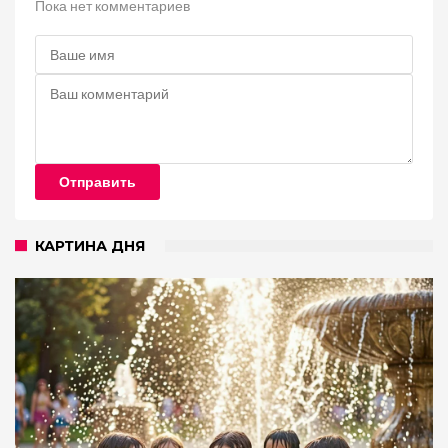
Пока нет комментариев
Отправить
КАРТИНА ДНЯ