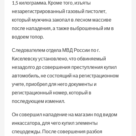
1,5 килограмма. Кроме того, изъяты
незарегистрированный газовый пистолет,
который мужчина закопал в лесном массиве
после нападения, а также выброшенный им в
водоем топор.
Следователем отдела МВД России по г.
Киселевску установлено, что обвиняемый
незадолго до совершения преступления купил
автомобиль, не состоящий на регистрационном
учете, приобрел для него документы и
регистрационный номер, который в
последующем изменил.
Он совершил нападение на магазин под видом
инкассатора, для чего купил элементы
спецодежды. После совершения разбоя