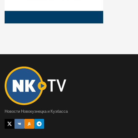
Новости Новокузнецка и Кузбасса