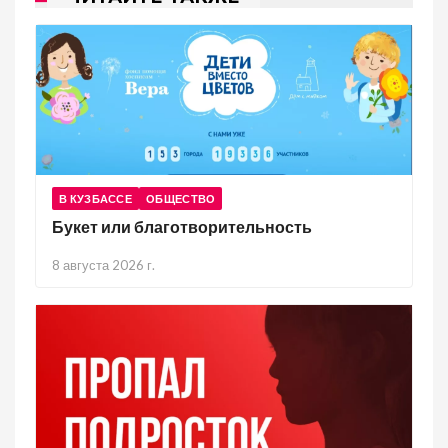
В КУЗБАССЕ
ОБЩЕСТВО
Букет или благотворительность
8 августа 2026 г.