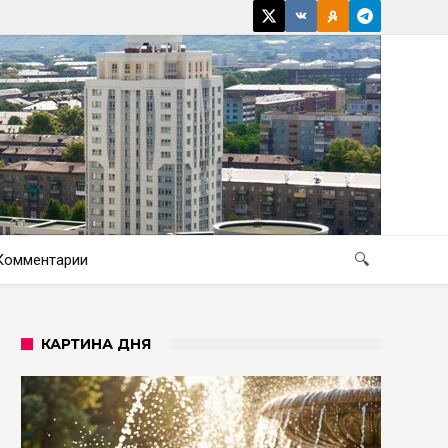
Комментарии
🔍
КАРТИНА ДНЯ