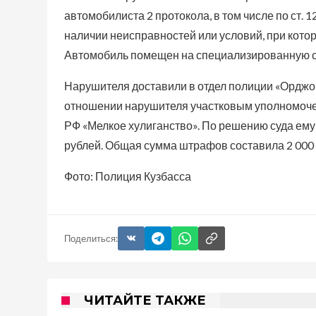
автомобилиста 2 протокола, в том числе по ст.
наличии неисправностей или условий, при кото
Автомобиль помещен на специализированную с
Нарушителя доставили в отдел полиции «Орджон
отношении нарушителя участковым уполномочен
РФ «Мелкое хулиганство». По решению суда ем
рублей. Общая сумма штрафов составила 2 000 
Фото: Полиция Кузбасса
Поделиться:
ЧИТАЙТЕ ТАКЖЕ