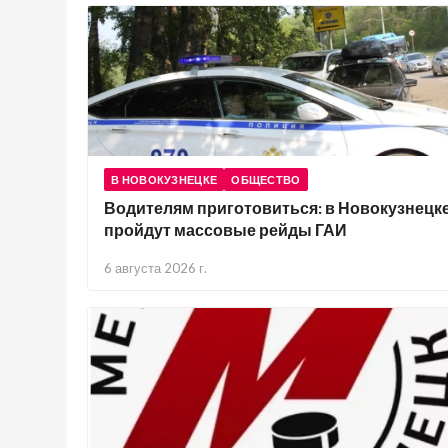
В НОВОКУЗНЕЦКЕ
ОБЩЕСТВО
Водителям приготовиться: в Новокузнецк
пройдут массовые рейды ГАИ
6 августа 2026 г.