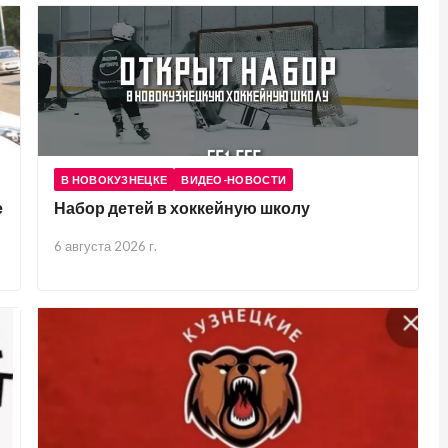
В НОВОКУЗНЕЦКЕ
ВИДЕО-НОВОСТИ
е
Набор детей в хоккейную школу
6 августа 2026 г.