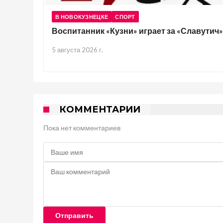
В НОВОКУЗНЕЦКЕ
СПОРТ
Воспитанник «Кузни» играет за «Славутич»
5 августа 2026 г.
КОММЕНТАРИИ
Пока нет комментариев
Отправить