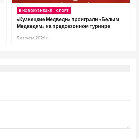
В НОВОКУЗНЕЦКЕ
СПОРТ
«Кузнецкие Медведи» проиграли «Белым
Медведям» на предсезонном турнире
5 августа 2026 г.