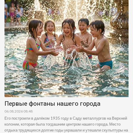
Первые фонтаны нашего города
06.08.2026 08:48
Его построили в далёком 1935 году в Саду металлургов на Верхней
колонии, которая была тогдашним центром нашего города. Место
отдыха трудящихся долгие годы украшали и утешали скульптуры на