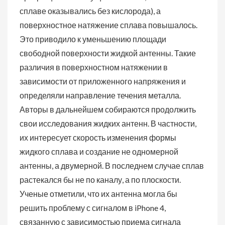
сплаве оказывались без кислорода), а
поверхностное натяжение сплава повышалось.
Это приводило к уменьшению площади
свободной поверхности жидкой антенны. Такие
различия в поверхностном натяжении в
зависимости от приложенного напряжения и
определяли направление течения металла.
Авторы в дальнейшем собираются продолжить
свои исследования жидких антенн. В частности,
их интересует скорость изменения формы
жидкого сплава и создание не одномерной
антенны, а двумерной. В последнем случае сплав
растекался бы не по каналу, а по плоскости.
Ученые отметили, что их антенна могла бы
решить проблему с сигналом в iPhone 4,
связанную с зависимостью приема сигнала