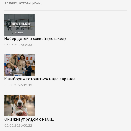
аллеях, аттракционы,...
Набор детей в хоккейную школу
06.08.2026 08:33
К выборам готовиться надо заранее
05.08.2026 12:13
Они живут рядом с нами…
05.08.2026 08:22