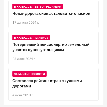
В КУЗБАССЕ
ВЫБОР РЕДАКЦИИ
Новая дорога снова становится опасной
17 августа 2024 г.
В КУЗБАССЕ
ГЛАВНОЕ
Потерпевший пенсионер, но земельный
участок нужен угольщикам
26 июля 2024 г.
ЗАБАВНЫЕ НОВОСТИ
Составлен рейтинг стран с худшими
дорогами
4 июня 2018 г.