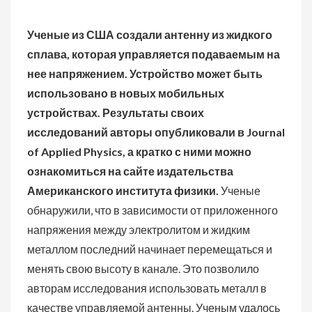
Ученые из США создали антенну из жидкого
сплава, которая управляется подаваемым на
нее напряжением. Устройство может быть
использовано в новых мобильных
устройствах. Результаты своих
исследований авторы опубликовали в Journal
of Applied Physics, а кратко с ними можно
ознакомиться на сайте издательства
Американского института физики.
Ученые
обнаружили, что в зависимости от приложенного
напряжения между электролитом и жидким
металлом последний начинает перемещаться и
менять свою высоту в канале. Это позволило
авторам исследования использовать металл в
качестве управляемой антенны. Ученым удалось