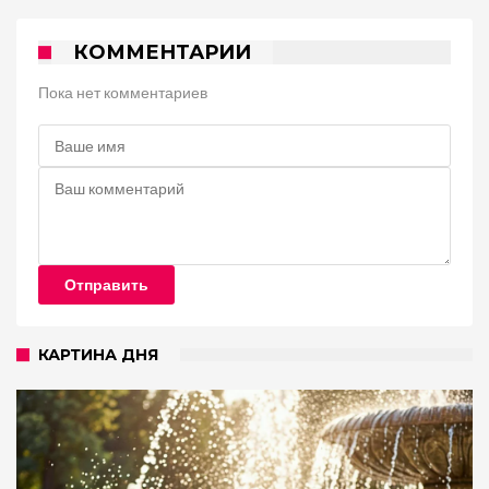
КОММЕНТАРИИ
Пока нет комментариев
Отправить
КАРТИНА ДНЯ