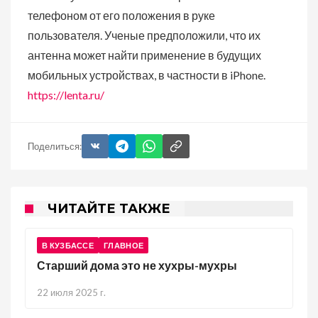
телефоном от его положения в руке
пользователя. Ученые предположили, что их
антенна может найти применение в будущих
мобильных устройствах, в частности в iPhone.
https://lenta.ru/
Поделиться:
ЧИТАЙТЕ ТАКЖЕ
В КУЗБАССЕ
ГЛАВНОЕ
Старший дома это не хухры-мухры
22 июля 2025 г.