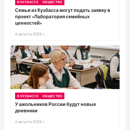
В КУЗБАССЕ
ОБЩЕСТВО
Семьи из Кузбасса могут подать заявку в
проект «Лаборатория семейных
ценностей»
6 августа 2026 г.
В КУЗБАССЕ
ОБЩЕСТВО
У школьников России будут новые
дневники
6 августа 2026 г.