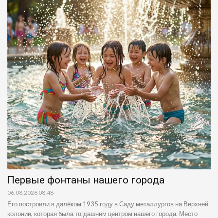
Первые фонтаны нашего города
06.08.2026 08:48
Его построили в далёком 1935 году в Саду металлургов на Верхней
колонии, которая была тогдашним центром нашего города. Место