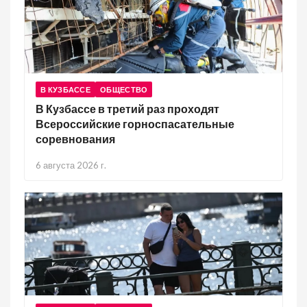
В КУЗБАССЕ
ОБЩЕСТВО
В Кузбассе в третий раз проходят
Всероссийские горноспасательные
соревнования
6 августа 2026 г.