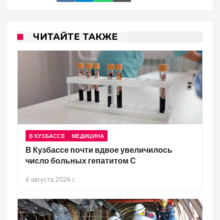
ЧИТАЙТЕ ТАКЖЕ
В КУЗБАССЕ
МЕДИЦИНА
В Кузбассе почти вдвое увеличилось
число больных гепатитом С
6 августа 2026 г.