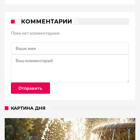
КОММЕНТАРИИ
Пока нет комментариев
Отправить
КАРТИНА ДНЯ