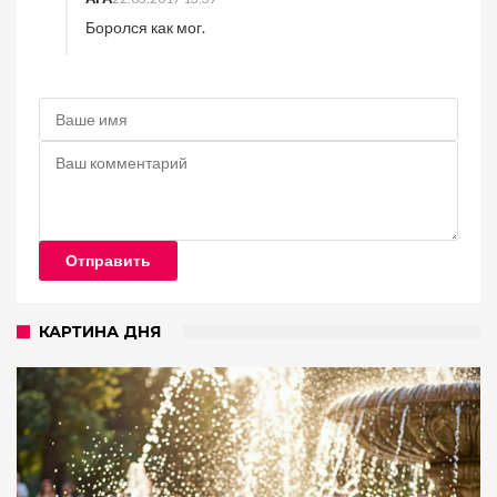
Боролся как мог.
Отправить
КАРТИНА ДНЯ