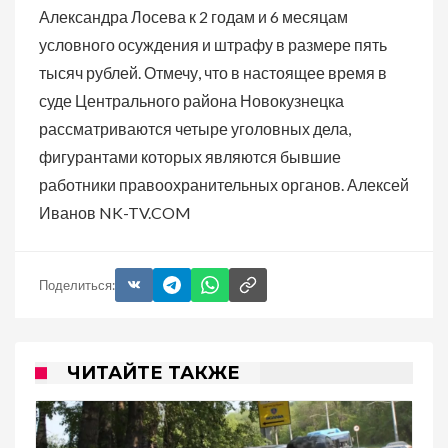
Александра Лосева к 2 годам и 6 месяцам
условного осуждения и штрафу в размере пять
тысяч рублей. Отмечу, что в настоящее время в
суде Центрального района Новокузнецка
рассматриваются четыре уголовных дела,
фигурантами которых являются бывшие
работники правоохранительных органов. Алексей
Иванов NK-TV.COM
Поделиться:
ЧИТАЙТЕ ТАКЖЕ