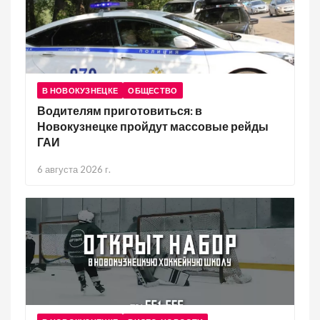
В НОВОКУЗНЕЦКЕ
ОБЩЕСТВО
Водителям приготовиться: в
Новокузнецке пройдут массовые рейды
ГАИ
6 августа 2026 г.