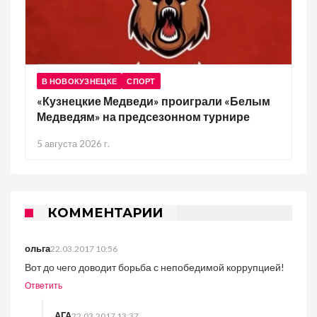
В НОВОКУЗНЕЦКЕ
СПОРТ
«Кузнецкие Медведи» проиграли «Белым
Медведям» на предсезонном турнире
5 августа 2026 г.
КОММЕНТАРИИ
ольга
22.03.2017 10:56
Вот до чего доводит борьба с непобедимой коррупцией!
Ответить
АГА
22.03.2017 13:37