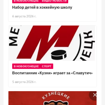
В НОВОКУЗНЕЦКЕ
ВИДЕО-НОВОСТИ
Набор детей в хоккейную школу
6 августа 2026 г.
В НОВОКУЗНЕЦКЕ
СПОРТ
Воспитанник «Кузни» играет за «Славутич»
5 августа 2026 г.