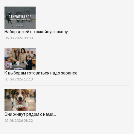
Набор детей в хоккейную школу
06.08.2026 08:33
К выборам готовиться надо заранее
05.08.2026 12:13
Они живут рядом с нами…
05.08.2026 08:22