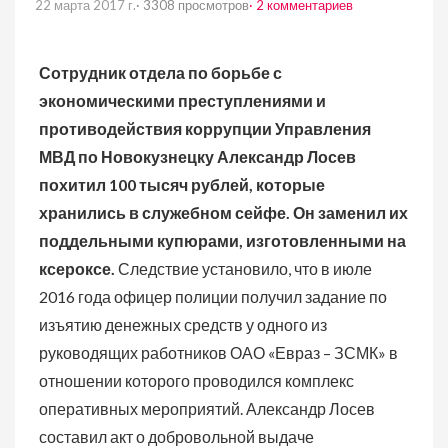
22 марта 2017 г.
· 3308 просмотров
· 2 комментариев
Сотрудник отдела по борьбе с
экономическими преступлениями и
противодействия коррупции Управления
МВД по Новокузнецку Александр Лосев
похитил 100 тысяч рублей, которые
хранились в служебном сейфе. Он заменил их
поддельными купюрами, изготовленными на
ксероксе.
Следствие установило, что в июле
2016 года офицер полиции получил задание по
изъятию денежных средств у одного из
руководящих работников ОАО «Евраз – ЗСМК» в
отношении которого проводился комплекс
оперативных мероприятий. Александр Лосев
составил акт о добровольной выдаче