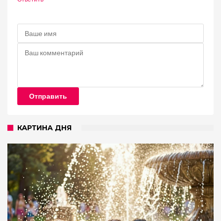
Отправить
КАРТИНА ДНЯ