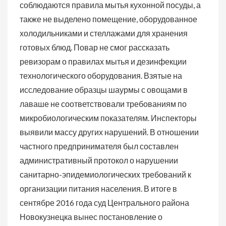
соблюдаются правила мытья кухонной посуды, а
также не выделено помещение, оборудованное
холодильниками и стеллажами для хранения
готовых блюд. Повар не смог рассказать
ревизорам о правилах мытья и дезинфекции
технологического оборудования. Взятые на
исследование образцы шаурмы с овощами в
лаваше не соответствовали требованиям по
микробиологическим показателям. Инспекторы
выявили массу других нарушений. В отношении
частного предпринимателя был составлен
административный протокол о нарушении
санитарно-эпидемиологических требований к
организации питания населения. В итоге в
сентябре 2016 года суд Центрального района
Новокузнецка вынес постановление о