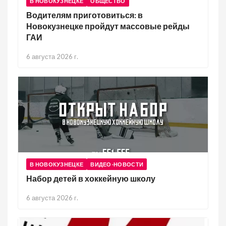
В НОВОКУЗНЕЦКЕ
ОБЩЕСТВО
Водителям приготовиться: в
Новокузнецке пройдут массовые рейды
ГАИ
6 августа 2026 г.
В НОВОКУЗНЕЦКЕ
ВИДЕО-НОВОСТИ
Набор детей в хоккейную школу
6 августа 2026 г.