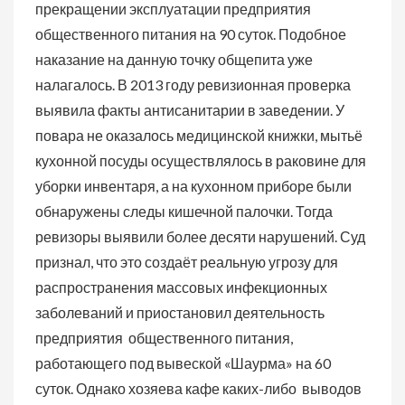
прекращении эксплуатации предприятия
общественного питания на 90 суток. Подобное
наказание на данную точку общепита уже
налагалось. В 2013 году ревизионная проверка
выявила факты антисанитарии в заведении. У
повара не оказалось медицинской книжки, мытьё
кухонной посуды осуществлялось в раковине для
уборки инвентаря, а на кухонном приборе были
обнаружены следы кишечной палочки. Тогда
ревизоры выявили более десяти нарушений. Суд
признал, что это создаёт реальную угрозу для
распространения массовых инфекционных
заболеваний и приостановил деятельность
предприятия общественного питания,
работающего под вывеской «Шаурма» на 60
суток. Однако хозяева кафе каких-либо выводов