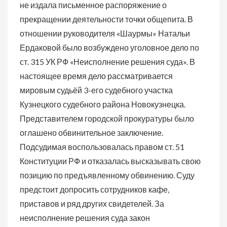
не издала письменное распоряжение о
прекращении деятельности точки общепита. В
отношении руководителя «Шаурмы» Натальи
Ердаковой было возбуждено уголовное дело по
ст. 315 УК РФ «Неисполнение решения суда». В
настоящее время дело рассматривается
мировым судьёй 3-его судебного участка
Кузнецкого судебного района Новокузнецка.
Представителем городской прокуратуры было
оглашено обвинительное заключение.
Подсудимая воспользовалась правом ст. 51
Конституции РФ и отказалась высказывать свою
позицию по предъявленному обвинению. Суду
предстоит допросить сотрудников кафе,
приставов и ряд других свидетелей. За
неисполнение решения суда закон