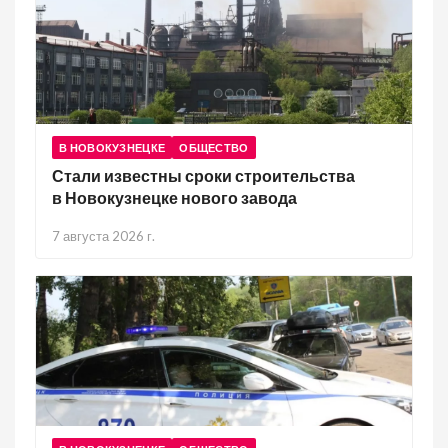
В НОВОКУЗНЕЦКЕ
ОБЩЕСТВО
Стали известны сроки строительства
в Новокузнецке нового завода
7 августа 2026 г.