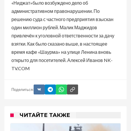
«Ниджат»было возбуждено дело об
административном правонарушении. По
решению суда с частного предприятия взыскан
один миллион рублей. Малик Маджидов
привлечён к уголовной ответственности за дачу
взятки. Как было сказано выше, в настоящее
время кафе «Шаурма» на улице Ленина вновь
открыто для посетителей. Алексей Иванов NK-
TV.COM
Поделиться:
ЧИТАЙТЕ ТАКЖЕ