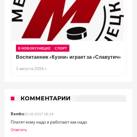
В НОВОКУЗНЕЦКЕ
СПОРТ
Воспитанник «Кузни» играет за «Славутич»
5 августа 2026 г.
КОММЕНТАРИИ
Rembo
23.03.2017 18:14
Платят кому надо и работают как надо
Ответить