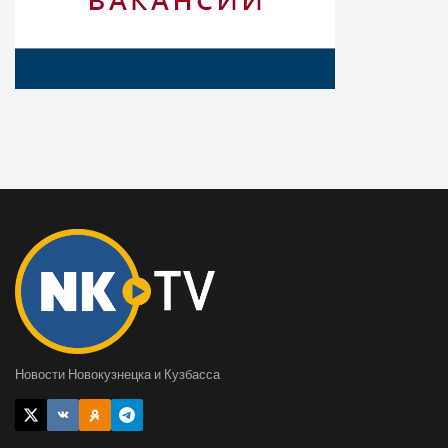
Новости Новокузнецка и Кузбасса