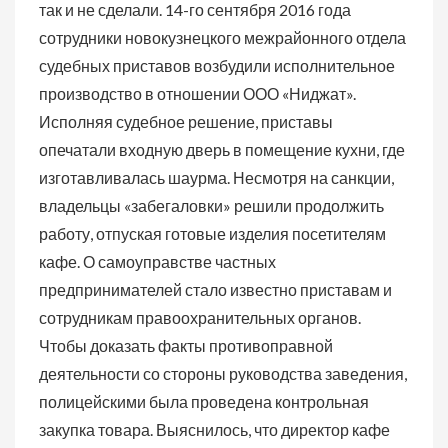
так и не сделали. 14-го сентября 2016 года
сотрудники новокузнецкого межрайонного отдела
судебных приставов возбудили исполнительное
производство в отношении ООО «Ниджат».
Исполняя судебное решение, приставы
опечатали входную дверь в помещение кухни, где
изготавливалась шаурма. Несмотря на санкции,
владельцы «забегаловки» решили продолжить
работу, отпуская готовые изделия посетителям
кафе. О самоуправстве частных
предпринимателей стало известно приставам и
сотрудникам правоохранительных органов.
Чтобы доказать факты противоправной
деятельности со стороны руководства заведения,
полицейскими была проведена контрольная
закупка товара. Выяснилось, что директор кафе