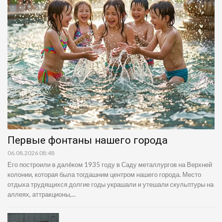
Первые фонтаны нашего города
06.08.2026 08:48
Его построили в далёком 1935 году в Саду металлургов на Верхней
колонии, которая была тогдашним центром нашего города. Место
отдыха трудящихся долгие годы украшали и утешали скульптуры на
аллеях, аттракционы,...