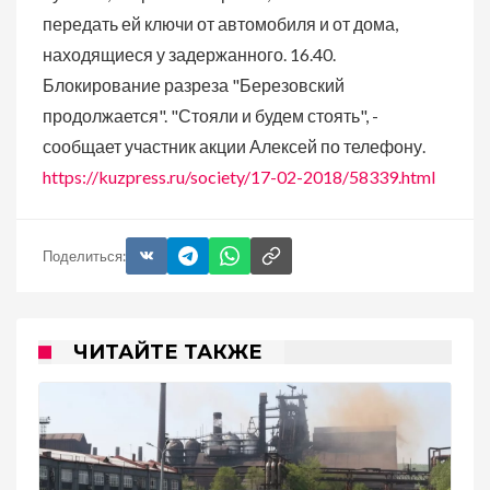
передать ей ключи от автомобиля и от дома,
находящиеся у задержанного. 16.40.
Блокирование разреза "Березовский
продолжается". "Стояли и будем стоять", -
сообщает участник акции Алексей по телефону.
https://kuzpress.ru/society/17-02-2018/58339.html
Поделиться:
ЧИТАЙТЕ ТАКЖЕ