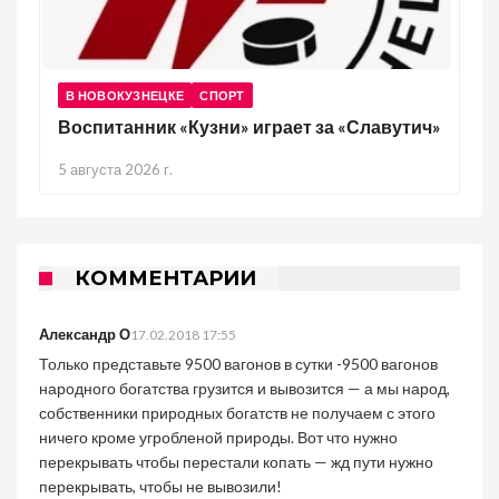
В НОВОКУЗНЕЦКЕ
СПОРТ
Воспитанник «Кузни» играет за «Славутич»
5 августа 2026 г.
КОММЕНТАРИИ
Александр О
17.02.2018 17:55
Только представьте 9500 вагонов в сутки -9500 вагонов
народного богатства грузится и вывозится — а мы народ,
собственники природных богатств не получаем с этого
ничего кроме угробленой природы. Вот что нужно
перекрывать чтобы перестали копать — жд пути нужно
перекрывать, чтобы не вывозили!