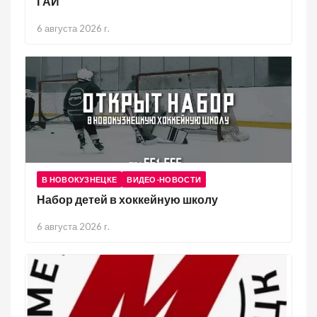
ГАИ
6 августа 2026 г.
В НОВОКУЗНЕЦКЕ
ВИДЕО-НОВОСТИ
Набор детей в хоккейную школу
6 августа 2026 г.