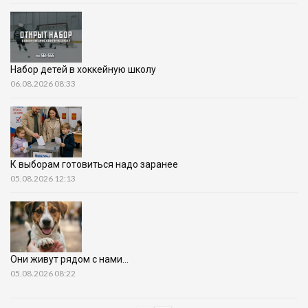
Набор детей в хоккейную школу
06.08.2026 08:33
К выборам готовиться надо заранее
05.08.2026 12:13
Они живут рядом с нами…
05.08.2026 08:22