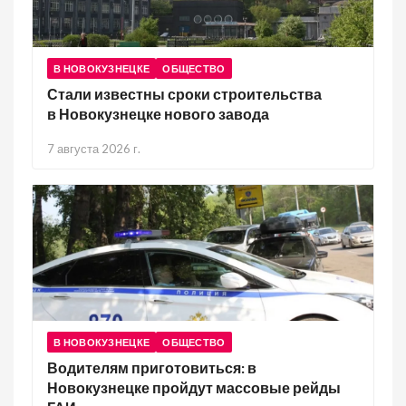
В НОВОКУЗНЕЦКЕ
ОБЩЕСТВО
Стали известны сроки строительства
в Новокузнецке нового завода
7 августа 2026 г.
В НОВОКУЗНЕЦКЕ
ОБЩЕСТВО
Водителям приготовиться: в
Новокузнецке пройдут массовые рейды