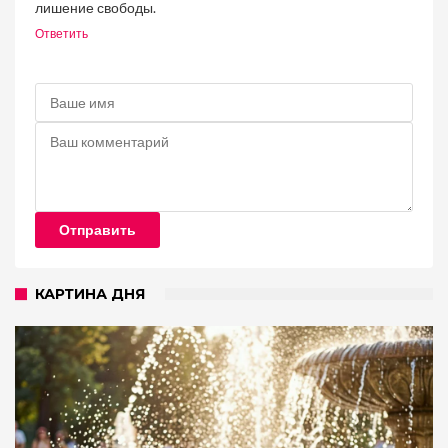
лишение свободы.
Ответить
Отправить
КАРТИНА ДНЯ