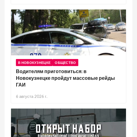
В НОВОКУЗНЕЦКЕ
ОБЩЕСТВО
Водителям приготовиться: в
Новокузнецке пройдут массовые рейды
ГАИ
6 августа 2026 г.