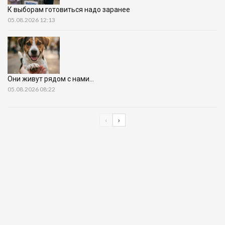
К выборам готовиться надо заранее
05.08.2026 12:13
Они живут рядом с нами…
05.08.2026 08:22
‹
›