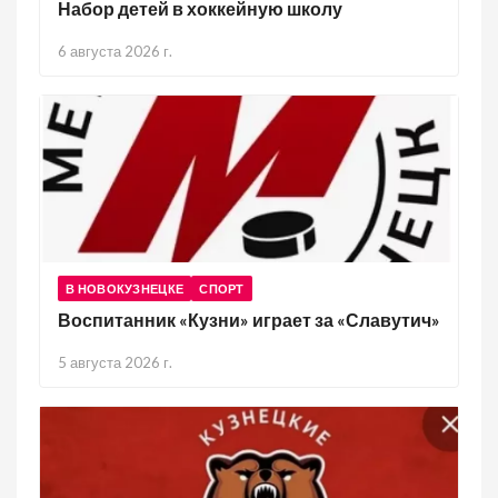
Набор детей в хоккейную школу
6 августа 2026 г.
В НОВОКУЗНЕЦКЕ
СПОРТ
Воспитанник «Кузни» играет за «Славутич»
5 августа 2026 г.