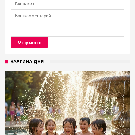
Отправить
КАРТИНА ДНЯ