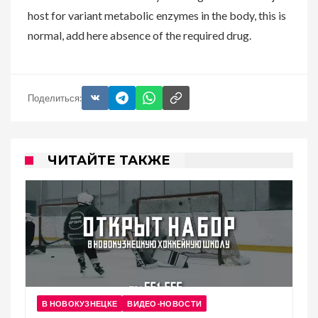
host for variant metabolic enzymes in the body, this is
normal, add here absence of the required drug.
Поделиться:
ЧИТАЙТЕ ТАКЖЕ
В НОВОКУЗНЕЦКЕ
ВИДЕО-НОВОСТИ