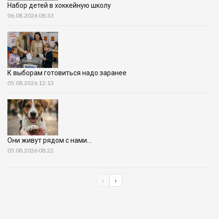
Набор детей в хоккейную школу
06.08.2026 08:33
К выборам готовиться надо заранее
05.08.2026 12:13
Они живут рядом с нами…
05.08.2026 08:22
‹
›