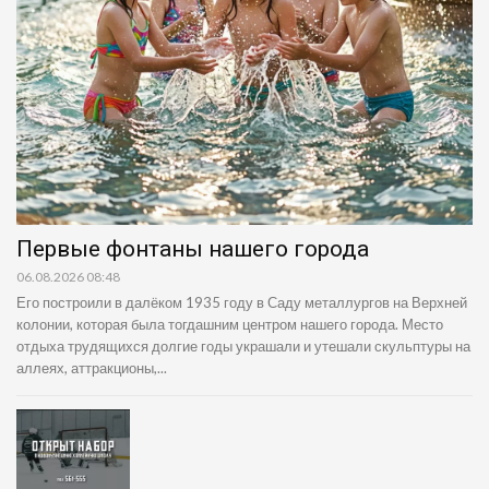
Первые фонтаны нашего города
06.08.2026 08:48
Его построили в далёком 1935 году в Саду металлургов на Верхней
колонии, которая была тогдашним центром нашего города. Место
отдыха трудящихся долгие годы украшали и утешали скульптуры на
аллеях, аттракционы,...