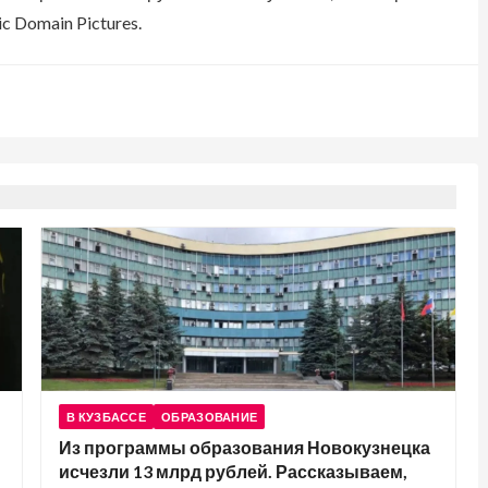
c Domain Pictures.
В КУЗБАССЕ
ОБРАЗОВАНИЕ
Из программы образования Новокузнецка
исчезли 13 млрд рублей. Рассказываем,