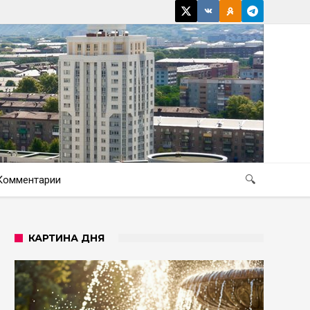
Комментарии
🔍
КАРТИНА ДНЯ