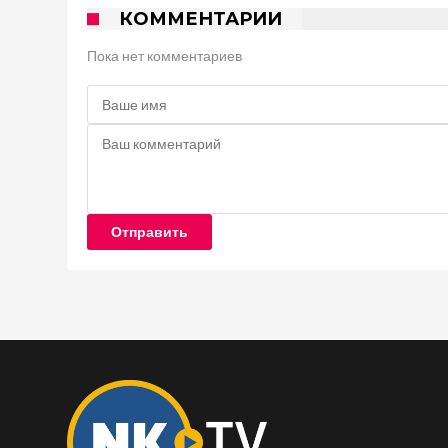
КОММЕНТАРИИ
Пока нет комментариев
Отправить