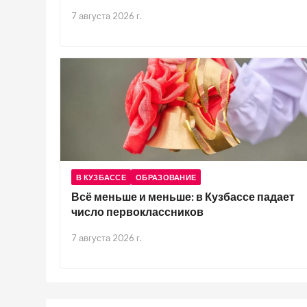
7 августа 2026 г.
В КУЗБАССЕ
ОБРАЗОВАНИЕ
Всё меньше и меньше: в Кузбассе падает
число первоклассников
7 августа 2026 г.