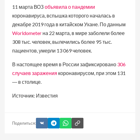
11 марта ВОЗ
объявила о пандемии
коронавируса, вспышка которого началась в
декабре 2019 года в китайском Ухане. По данным
Worldometer
на 22 марта, в мире заболели более
308 тыс. человек, вылечились более 95 тыс.
пациентов, умерли 13 069 человек.
В настоящее время в России зафиксировано
306
случаев заражения
коронавирусом, при этом 131
― в столице.
Источник: Известия
Поделиться: