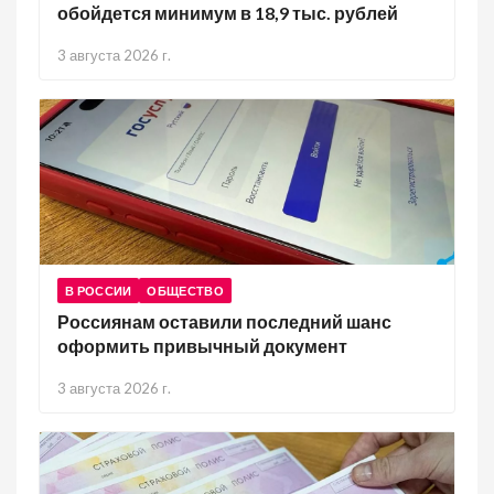
обойдется минимум в 18,9 тыс. рублей
3 августа 2026 г.
В РОССИИ
ОБЩЕСТВО
Россиянам оставили последний шанс
оформить привычный документ
3 августа 2026 г.