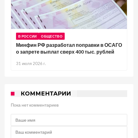
В РОССИИ
ОБЩЕСТВО
Минфин РФ разработал поправки в ОСАГО
о запрете выплат сверх 400 тыс. рублей
31 июля 2026 г.
КОММЕНТАРИИ
Пока нет комментариев