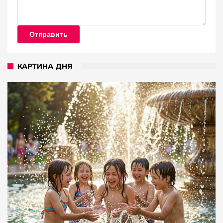
Отправить
КАРТИНА ДНЯ