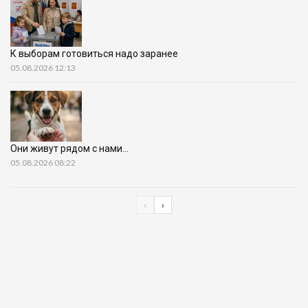
К выборам готовиться надо заранее
05.08.2026 12:13
Они живут рядом с нами…
05.08.2026 08:22
‹
›