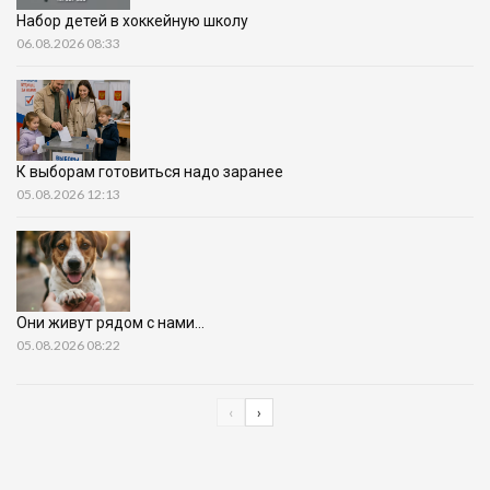
Набор детей в хоккейную школу
06.08.2026 08:33
К выборам готовиться надо заранее
05.08.2026 12:13
Они живут рядом с нами…
05.08.2026 08:22
‹
›