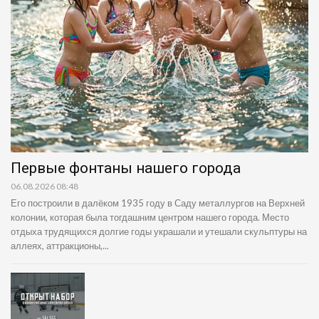
Первые фонтаны нашего города
06.08.2026 08:48
Его построили в далёком 1935 году в Саду металлургов на Верхней
колонии, которая была тогдашним центром нашего города. Место
отдыха трудящихся долгие годы украшали и утешали скульптуры на
аллеях, аттракционы,...