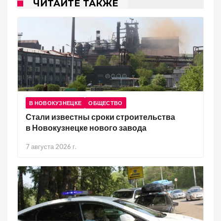
ЧИТАЙТЕ ТАКЖЕ
В НОВОКУЗНЕЦКЕ
ОБЩЕСТВО
Стали известны сроки строительства
в Новокузнецке нового завода
7 августа 2026 г.