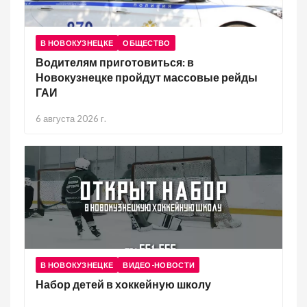
В НОВОКУЗНЕЦКЕ
ОБЩЕСТВО
Водителям приготовиться: в
Новокузнецке пройдут массовые рейды
ГАИ
6 августа 2026 г.
В НОВОКУЗНЕЦКЕ
ВИДЕО-НОВОСТИ
Набор детей в хоккейную школу