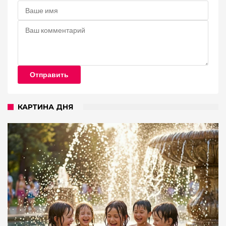
Отправить
КАРТИНА ДНЯ