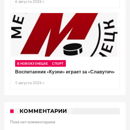
6 августа 2026 г.
В НОВОКУЗНЕЦКЕ
СПОРТ
Воспитанник «Кузни» играет за «Славутич»
5 августа 2026 г.
КОММЕНТАРИИ
Пока нет комментариев