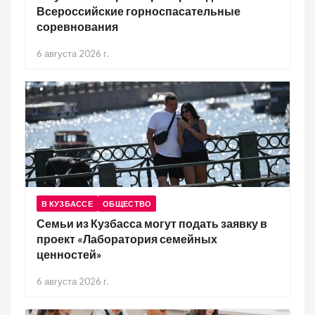
Всероссийские горноспасательные
соревнования
6 августа 2026 г.
В КУЗБАССЕ
ОБЩЕСТВО
Семьи из Кузбасса могут подать заявку в
проект «Лаборатория семейных
ценностей»
6 августа 2026 г.