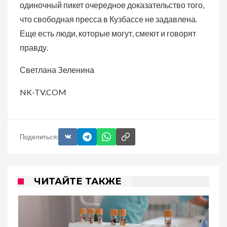
одиночный пикет очередное доказательство того,
что свободная пресса в Кузбассе не задавлена.
Еще есть люди, которые могут, смеют и говорят
правду.
Светлана Зеленина
NK-TV.COM
Поделиться:
ЧИТАЙТЕ ТАКЖЕ