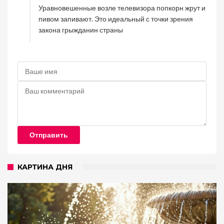
Уравновешенные возле телевизора попкорн жрут и
пивом запивают. Это идеальный с точки зрения
закона грыжданин страны
Отправить
КАРТИНА ДНЯ