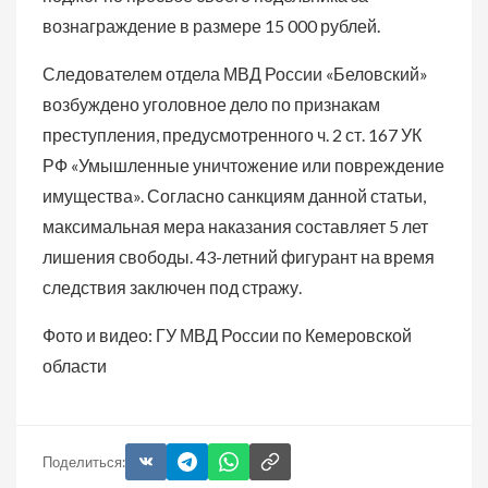
вознаграждение в размере 15 000 рублей.
Следователем отдела МВД России «Беловский»
возбуждено уголовное дело по признакам
преступления, предусмотренного ч. 2 ст. 167 УК
РФ «Умышленные уничтожение или повреждение
имущества». Согласно санкциям данной статьи,
максимальная мера наказания составляет 5 лет
лишения свободы. 43-летний фигурант на время
следствия заключен под стражу.
Фото и видео: ГУ МВД России по Кемеровской
области
Поделиться: