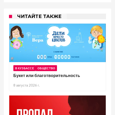
ЧИТАЙТЕ ТАКЖЕ
В КУЗБАССЕ
ОБЩЕСТВО
Букет или благотворительность
8 августа 2026 г.