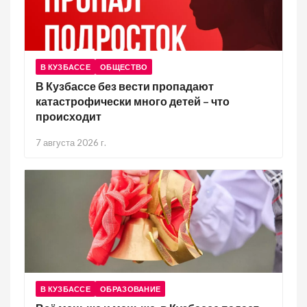
В КУЗБАССЕ
ОБЩЕСТВО
В Кузбассе без вести пропадают
катастрофически много детей – что
происходит
7 августа 2026 г.
В КУЗБАССЕ
ОБРАЗОВАНИЕ