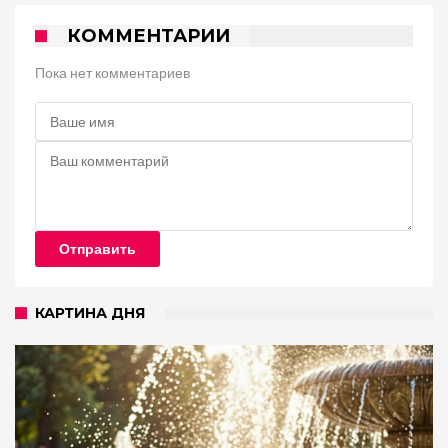
КОММЕНТАРИИ
Пока нет комментариев
Отправить
КАРТИНА ДНЯ