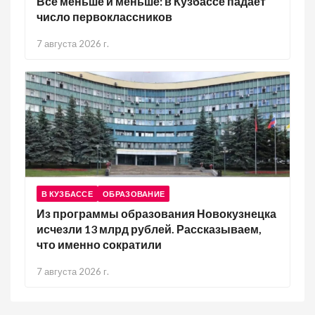
Всё меньше и меньше: в Кузбассе падает
число первоклассников
7 августа 2026 г.
В КУЗБАССЕ
ОБРАЗОВАНИЕ
Из программы образования Новокузнецка
исчезли 13 млрд рублей. Рассказываем,
что именно сократили
7 августа 2026 г.