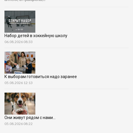
Набор детей в хоккейную школу
06.08.2026 08:33
К выборам готовиться надо заранее
05.08.2026 12:13
Они живут рядом с нами…
05.08.2026 08:22