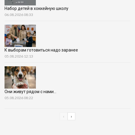
Набор детей в хоккейную школу
06.08.2026 08:33
К выборам готовиться надо заранее
05.08.2026 12:13
Они живут рядом с нами…
05.08.2026 08:22
‹
›