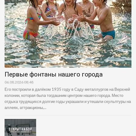
Первые фонтаны нашего города
06.08.2026 08:48
Его построили в далёком 1935 году в Саду металлургов на Верхней
колонии, которая была тогдашним центром нашего города. Место
отдыха трудящихся долгие годы украшали и утешали скульптуры на
аллеях, аттракционы,...