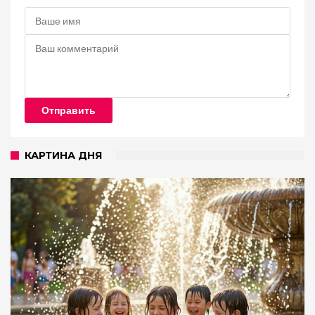
Отправить
КАРТИНА ДНЯ