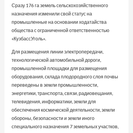
Сразу 176 га земель сельскохозяйственного
назначения изменили свой статус на
промышленные на основании ходатайства
общества с ограниченной ответственностью
«КузбассУголь».
Для размещения линии электропередачи,
технологической автомобильной дороги,
промышленной площадки для размещения
оборудования, склада плодородного слоя почвы
переведены в земли промышленности,
энергетики, транспорта, связи, радиовещания,
телевидения, информатики, земли для
обеспечения космической деятельности, земли
обороны, безопасности и земли иного
специального назначения 7 земельных участков,