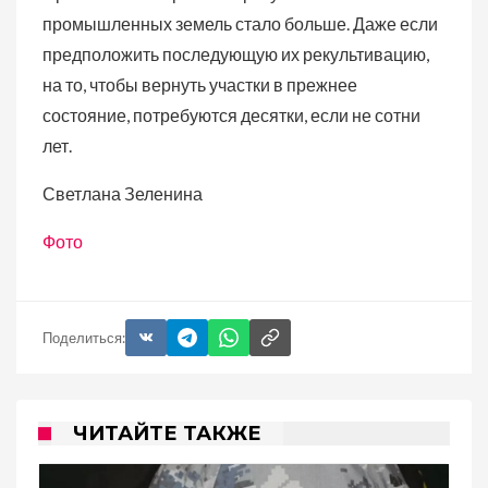
промышленных земель стало больше. Даже если
предположить последующую их рекультивацию,
на то, чтобы вернуть участки в прежнее
состояние, потребуются десятки, если не сотни
лет.
Светлана Зеленина
Фото
Поделиться:
ЧИТАЙТЕ ТАКЖЕ