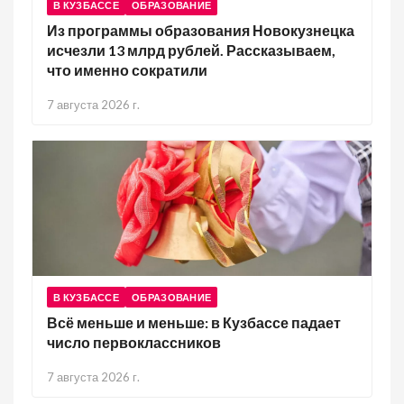
В КУЗБАССЕ
ОБРАЗОВАНИЕ
Из программы образования Новокузнецка
исчезли 13 млрд рублей. Рассказываем,
что именно сократили
7 августа 2026 г.
В КУЗБАССЕ
ОБРАЗОВАНИЕ
Всё меньше и меньше: в Кузбассе падает
число первоклассников
7 августа 2026 г.