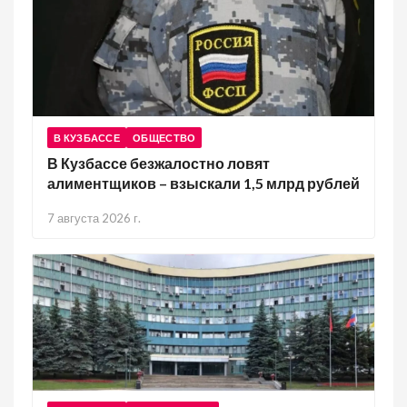
В КУЗБАССЕ
ОБЩЕСТВО
В Кузбассе безжалостно ловят
алиментщиков – взыскали 1,5 млрд рублей
7 августа 2026 г.