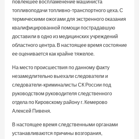
повлекшее воспламенение машиниста
топливоподачи топливно-транспортного цеха. С
термическими ожогами для экстренного оказания
квалифицированной помощи пострадавшую
доставили в одно из медицинских учреждений
областного центра. В настоящее время состояние
ее оценивается как крайне тяжелое.
На место происшествия по данному факту
незамедлительно выехали следователи и
следователи-криминалисты СК России под
руководством руководителя следственного
отдела по Кировскому району г. Кемерово
Алексей Пивеня.
В настоящее время следственными органами
устанавливаются причины возгорания,