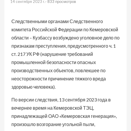
14 сентября 2023 г.
· 833 просмотров
Следственными органами Следственного
комитета Российской Федерации по Кемеровской
области – Кузбассу возбуждено уголовное дело по
признакам преступления, предусмотренного ч. 1
ст. 217 УК РФ (нарушение требований
промышленной безопасности опасных
производственных объектов, повлекшее по
неосторожности причинение тяжкого вреда
здоровью человека).
По версии следствия, 13 сентября 2023 года в
вечернее время на Кемеровской ТЭЦ,
принадлежащей ОАО «Кемеровская генерация»,
произошло возгорание угольной пыли,