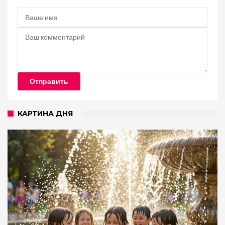
Отправить
КАРТИНА ДНЯ