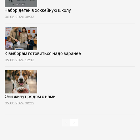
Набор детей в хоккейную школу
06.08.2026 08:33
К выборам готовиться надо заранее
05.08.2026 12:13
Они живут рядом с нами…
05.08.2026 08:22
‹
›