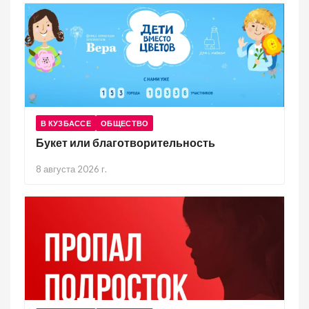
В КУЗБАССЕ
ОБЩЕСТВО
Букет или благотворительность
8 августа 2026 г.