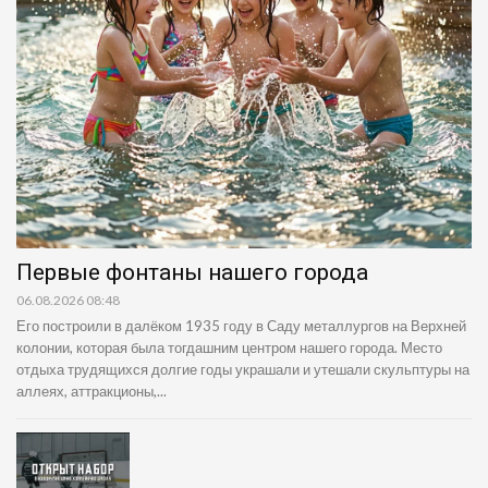
Первые фонтаны нашего города
06.08.2026 08:48
Его построили в далёком 1935 году в Саду металлургов на Верхней
колонии, которая была тогдашним центром нашего города. Место
отдыха трудящихся долгие годы украшали и утешали скульптуры на
аллеях, аттракционы,...