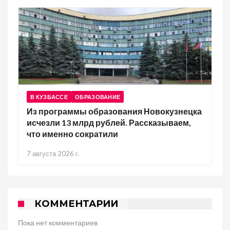
В КУЗБАССЕ
ОБРАЗОВАНИЕ
Из программы образования Новокузнецка
исчезли 13 млрд рублей. Рассказываем,
что именно сократили
7 августа 2026 г.
КОММЕНТАРИИ
Пока нет комментариев