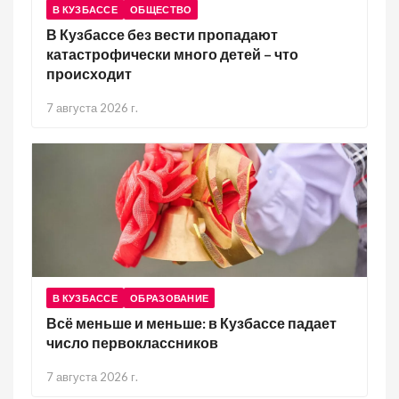
В КУЗБАССЕ
ОБЩЕСТВО
В Кузбассе без вести пропадают
катастрофически много детей – что
происходит
7 августа 2026 г.
В КУЗБАССЕ
ОБРАЗОВАНИЕ
Всё меньше и меньше: в Кузбассе падает
число первоклассников
7 августа 2026 г.