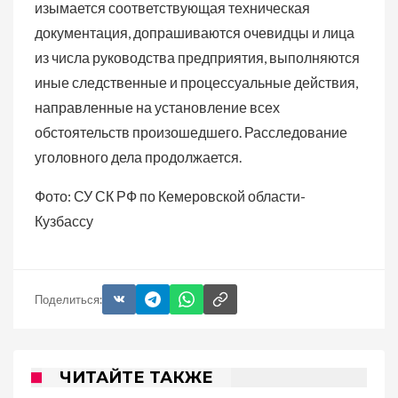
изымается соответствующая техническая
документация, допрашиваются очевидцы и лица
из числа руководства предприятия, выполняются
иные следственные и процессуальные действия,
направленные на установление всех
обстоятельств произошедшего. Расследование
уголовного дела продолжается.
Фото: СУ СК РФ по Кемеровской области-
Кузбассу
Поделиться:
ЧИТАЙТЕ ТАКЖЕ