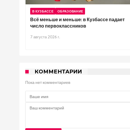
В КУЗБАССЕ
ОБРАЗОВАНИЕ
Всё меньше и меньше: в Кузбассе падает
число первоклассников
7 августа 2026 г.
КОММЕНТАРИИ
Пока нет комментариев