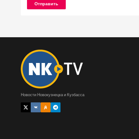
Отправить
Новости Новокузнецка и Кузбасса