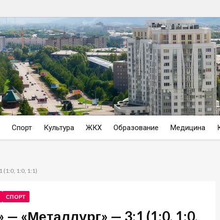
Спорт
Культура
ЖКХ
Образование
Медицина
1:0, 1:0, 1:1)
СПОРТ
— «Металлург» — 3:1 (1:0, 1:0,