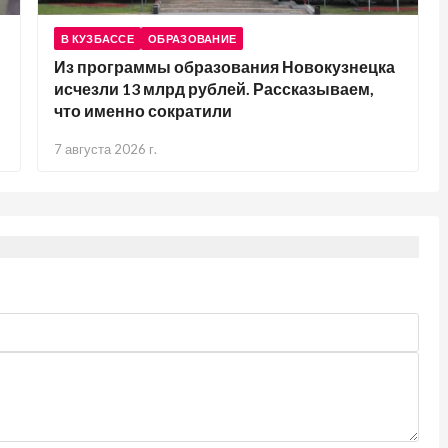
В КУЗБАССЕ
ОБРАЗОВАНИЕ
Из программы образования Новокузнецка
исчезли 13 млрд рублей. Рассказываем,
что именно сократили
7 августа 2026 г.