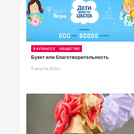
В КУЗБАССЕ
ОБЩЕСТВО
Букет или благотворительность
8 августа 2026 г.