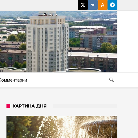
Комментарии
🔍
КАРТИНА ДНЯ