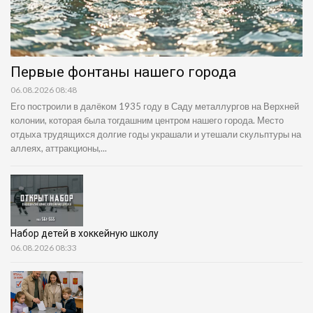
Первые фонтаны нашего города
06.08.2026 08:48
Его построили в далёком 1935 году в Саду металлургов на Верхней
колонии, которая была тогдашним центром нашего города. Место
отдыха трудящихся долгие годы украшали и утешали скульптуры на
аллеях, аттракционы,...
Набор детей в хоккейную школу
06.08.2026 08:33