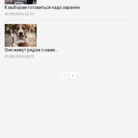
К выборам готовиться надо заранее
05.08.2026 12:13
Они живут рядом с нами…
05.08.2026 08:22
‹
›