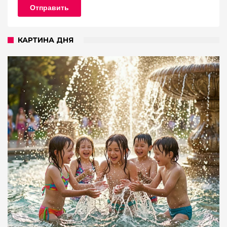
Отправить
КАРТИНА ДНЯ