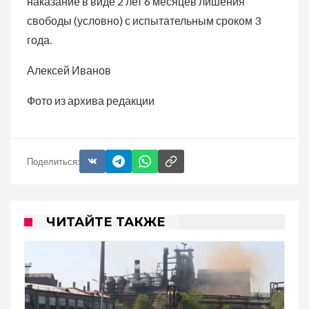
наказание в виде 2 лет 6 месяцев лишения
свободы (условно) с испытательным сроком 3
года.
Алексей Иванов
Фото из архива редакции
Поделиться:
ЧИТАЙТЕ ТАКЖЕ