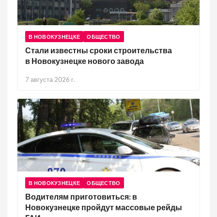
В НОВОКУЗНЕЦКЕ
ОБЩЕСТВО
Стали известны сроки строительства
в Новокузнецке нового завода
7 августа 2026 г.
В НОВОКУЗНЕЦКЕ
ОБЩЕСТВО
Водителям приготовиться: в
Новокузнецке пройдут массовые рейды