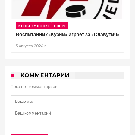
В НОВОКУЗНЕЦКЕ
СПОРТ
Воспитанник «Кузни» играет за «Славутич»
5 августа 2026 г.
КОММЕНТАРИИ
Пока нет комментариев