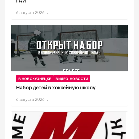
ГАИ
6 августа 2026 г.
В НОВОКУЗНЕЦКЕ
ВИДЕО-НОВОСТИ
Набор детей в хоккейную школу
6 августа 2026 г.