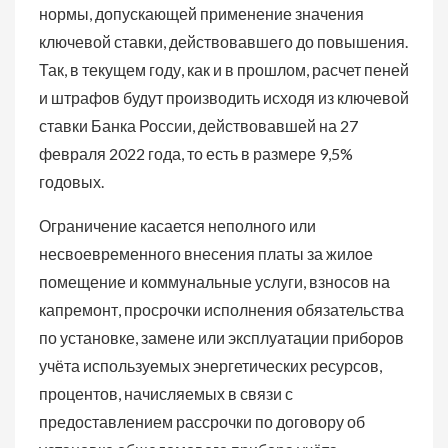
нормы, допускающей применение значения
ключевой ставки, действовавшего до повышения.
Так, в текущем году, как и в прошлом, расчет пеней
и штрафов будут производить исходя из ключевой
ставки Банка России, действовавшей на 27
февраля 2022 года, то есть в размере 9,5%
годовых.
Ограничение касается неполного или
несвоевременного внесения платы за жилое
помещение и коммунальные услуги, взносов на
капремонт, просрочки исполнения обязательства
по установке, замене или эксплуатации приборов
учёта используемых энергетических ресурсов,
процентов, начисляемых в связи с
предоставлением рассрочки по договору об