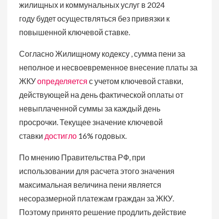
жилищных и коммунальных услуг в 2024
году будет осуществляться без привязки к
повышенной ключевой ставке.
Согласно Жилищному кодексу , сумма пени за
неполное и несвоевременное внесение платы за
ЖКУ
определяется
с учетом ключевой ставки,
действующей на день фактической оплаты от
невыплаченной суммы за каждый день
просрочки. Текущее значение ключевой
ставки
достигло
16% годовых.
По мнению Правительства РФ, при
использовании для расчета этого значения
максимальная величина пени является
несоразмерной платежам граждан за ЖКУ.
Поэтому принято решение продлить действие