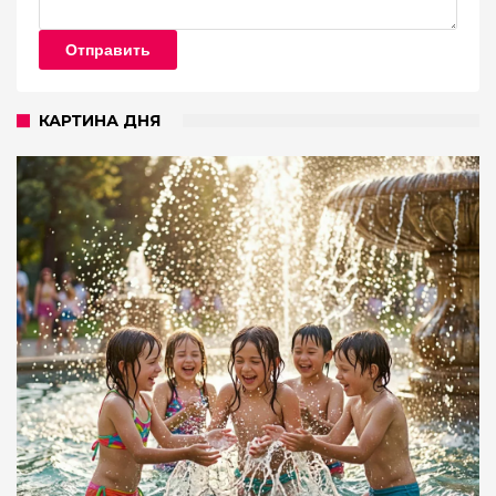
Отправить
КАРТИНА ДНЯ