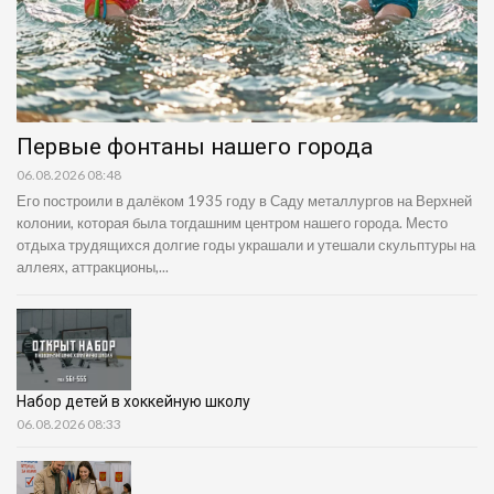
Первые фонтаны нашего города
06.08.2026 08:48
Его построили в далёком 1935 году в Саду металлургов на Верхней
колонии, которая была тогдашним центром нашего города. Место
отдыха трудящихся долгие годы украшали и утешали скульптуры на
аллеях, аттракционы,...
Набор детей в хоккейную школу
06.08.2026 08:33