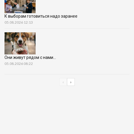
К выборам готовиться надо заранее
05.08.2026 12:13
Они живут рядом с нами…
05.08.2026 08:22
‹
›