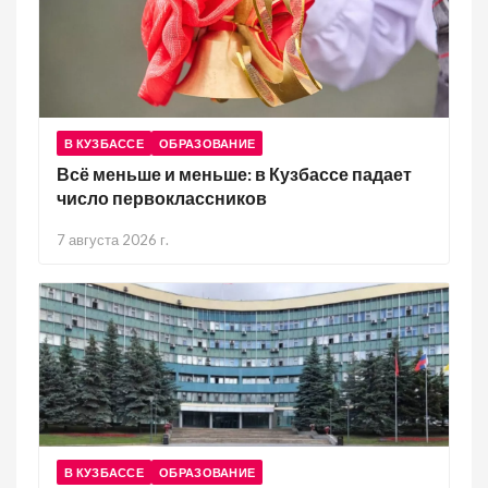
В КУЗБАССЕ
ОБРАЗОВАНИЕ
Всё меньше и меньше: в Кузбассе падает
число первоклассников
7 августа 2026 г.
В КУЗБАССЕ
ОБРАЗОВАНИЕ