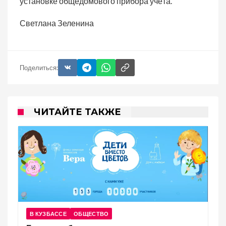
установке общедомового прибора учёта.
Светлана Зеленина
Поделиться:
ЧИТАЙТЕ ТАКЖЕ
В КУЗБАССЕ
ОБЩЕСТВО