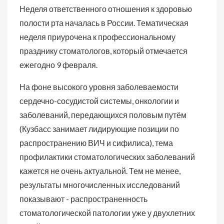
Неделя ответственного отношения к здоровью
полости рта началась в России. Тематическая
неделя приурочена к профессиональному
празднику стоматологов, который отмечается
ежегодно 9 февраля.
На фоне высокого уровня заболеваемости
сердечно-сосудистой системы, онкологии и
заболеваний, передающихся половым путём
(Кузбасс занимает лидирующие позиции по
распространению ВИЧ и сифилиса), тема
профилактики стоматологических заболеваний
кажется не очень актуальной. Тем не менее,
результаты многочисленных исследований
показывают - распространенность
стоматологической патологии уже у двухлетних