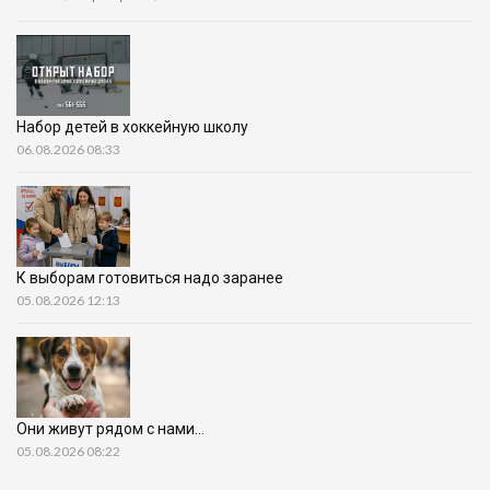
Набор детей в хоккейную школу
06.08.2026 08:33
К выборам готовиться надо заранее
05.08.2026 12:13
Они живут рядом с нами…
05.08.2026 08:22