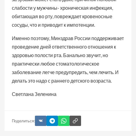
слабости у мужчины- хроническая инфекция,
обитающая во рту, повреждает кровеносные
сосуды, что и приводит к импотенции.
Именно поэтому, Минздрав России поддерживает
проведение дней ответственного отношения к
здоровью полости рта. Банально звучит, но
практически любое стоматологическое
заболевание легче предупредить, чем лечить. И
делать это надо с раннего детского возраста.
Светлана Зеленина
Поделиться: