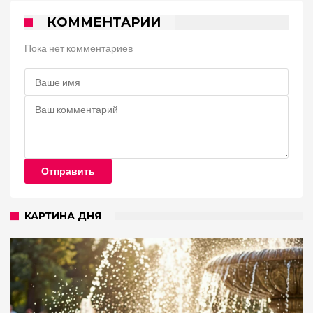
КОММЕНТАРИИ
Пока нет комментариев
Отправить
КАРТИНА ДНЯ