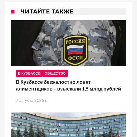
ЧИТАЙТЕ ТАКЖЕ
В КУЗБАССЕ
ОБЩЕСТВО
В Кузбассе безжалостно ловят
алиментщиков – взыскали 1,5 млрд рублей
7 августа 2026 г.