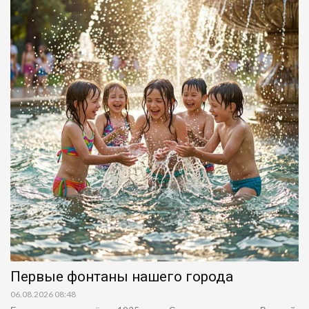
Первые фонтаны нашего города
06.08.2026 08:48