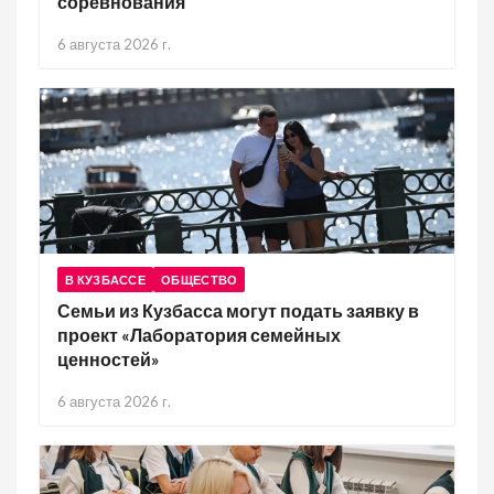
соревнования
6 августа 2026 г.
В КУЗБАССЕ
ОБЩЕСТВО
Семьи из Кузбасса могут подать заявку в
проект «Лаборатория семейных
ценностей»
6 августа 2026 г.