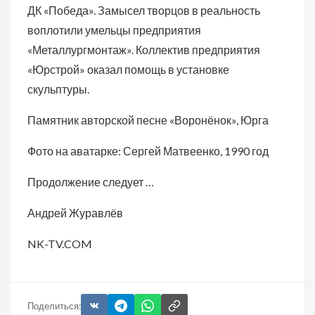
ДК «Победа». Замысел творцов в реальность
воплотили умельцы предприятия
«Металлургмонтаж». Коллектив предприятия
«Юрстрой» оказал помощь в установке
скульптуры.
Памятник авторской песне «Воронёнок», Юрга
Фото на аватарке: Сергей Матвеенко, 1990 год
Продолжение следует …
Андрей Журавлёв
NK-TV.COM
Поделиться: