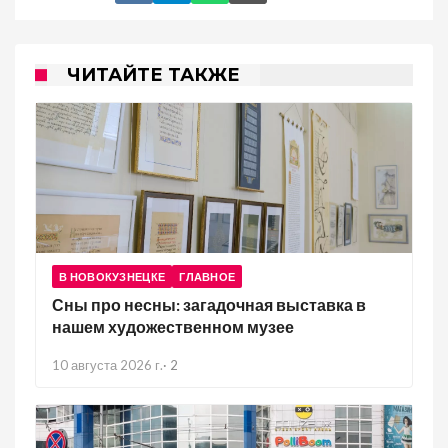
ЧИТАЙТЕ ТАКЖЕ
В НОВОКУЗНЕЦКЕ
ГЛАВНОЕ
Сны про несны: загадочная выставка в
нашем художественном музее
10 августа 2026 г.
·
2