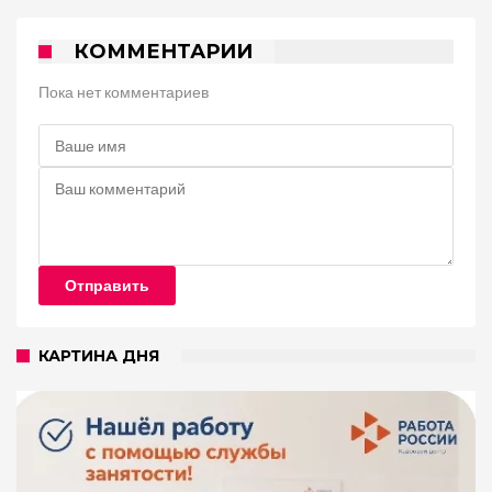
КОММЕНТАРИИ
Пока нет комментариев
Отправить
КАРТИНА ДНЯ