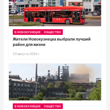
В НОВОКУЗНЕЦКЕ
ОБЩЕСТВО
Жители Новокузнецка выбрали лучший
район для жизни
10 августа 2026 г.
В НОВОКУЗНЕЦКЕ
ОБЩЕСТВО