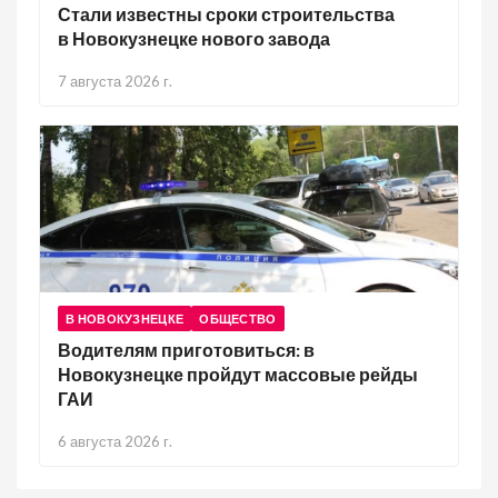
Стали известны сроки строительства
в Новокузнецке нового завода
7 августа 2026 г.
В НОВОКУЗНЕЦКЕ
ОБЩЕСТВО
Водителям приготовиться: в
Новокузнецке пройдут массовые рейды
ГАИ
6 августа 2026 г.