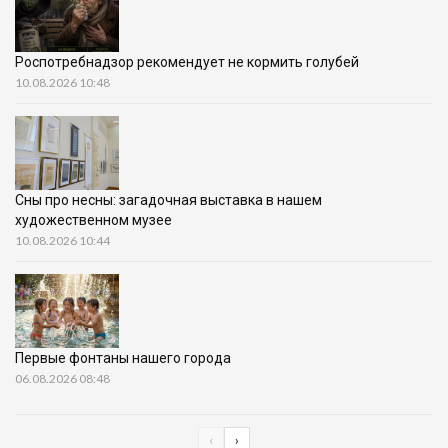
Роспотребнадзор рекомендует не кормить голубей
10.08.2026 10:48
Сны про несны: загадочная выставка в нашем
художественном музее
10.08.2026 10:44
Первые фонтаны нашего города
06.08.2026 08:48
‹
›