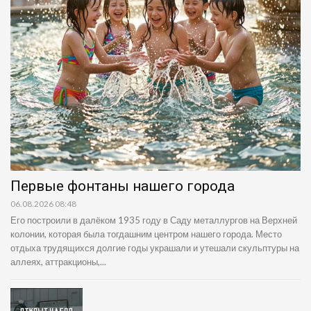
Первые фонтаны нашего города
06.08.2026 08:48
Его построили в далёком 1935 году в Саду металлургов на Верхней
колонии, которая была тогдашним центром нашего города. Место
отдыха трудящихся долгие годы украшали и утешали скульптуры на
аллеях, аттракционы,...