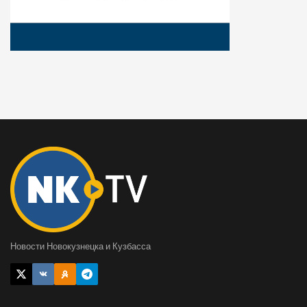
Новости Новокузнецка и Кузбасса