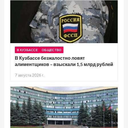
В КУЗБАССЕ
ОБЩЕСТВО
В Кузбассе безжалостно ловят
алиментщиков – взыскали 1,5 млрд рублей
7 августа 2026 г.