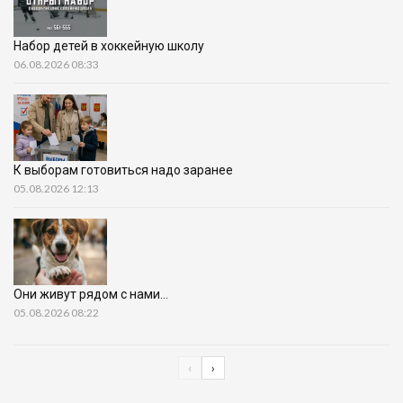
Набор детей в хоккейную школу
06.08.2026 08:33
К выборам готовиться надо заранее
05.08.2026 12:13
Они живут рядом с нами…
05.08.2026 08:22
‹
›