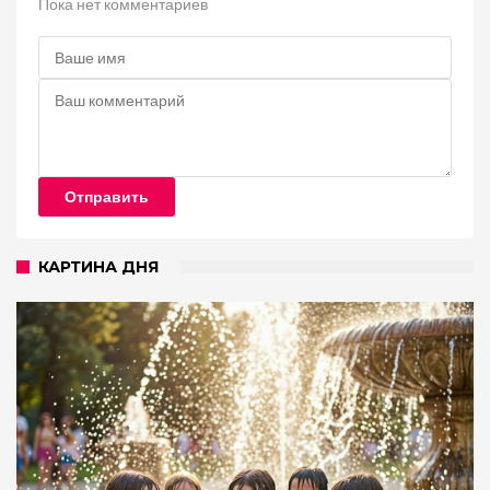
Пока нет комментариев
Отправить
КАРТИНА ДНЯ