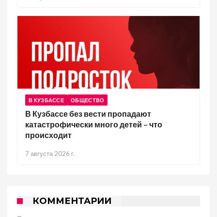
В КУЗБАССЕ
ОБЩЕСТВО
В Кузбассе без вести пропадают
катастрофически много детей – что
происходит
7 августа 2026 г.
КОММЕНТАРИИ