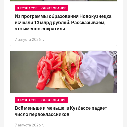
В КУЗБАССЕ
ОБРАЗОВАНИЕ
Из программы образования Новокузнецка
исчезли 13 млрд рублей. Рассказываем,
что именно сократили
7 августа 2026 г.
В КУЗБАССЕ
ОБРАЗОВАНИЕ
Всё меньше и меньше: в Кузбассе падает
число первоклассников
7 августа 2026 г.