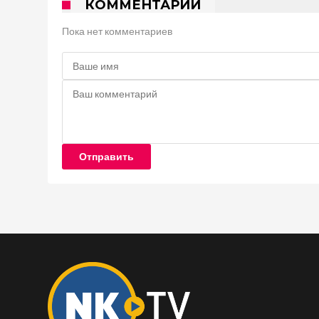
КОММЕНТАРИИ
Пока нет комментариев
Отправить