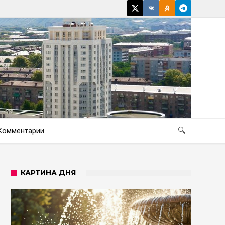
Комментарии
🔍
КАРТИНА ДНЯ