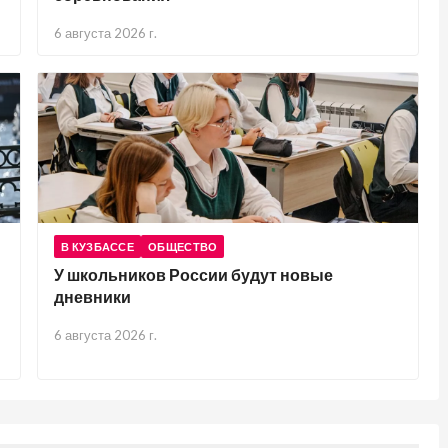
6 августа 2026 г.
В КУЗБАССЕ
ОБЩЕСТВО
У школьников России будут новые
дневники
6 августа 2026 г.