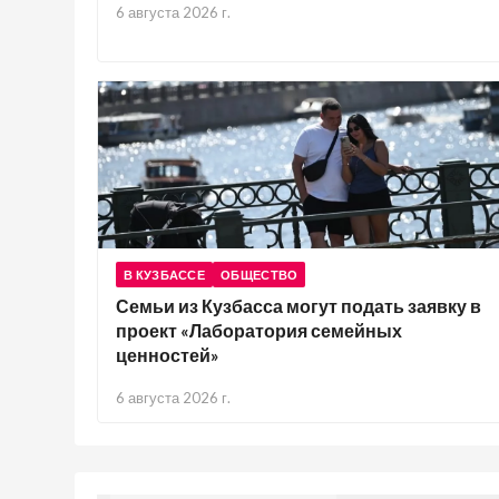
6 августа 2026 г.
В КУЗБАССЕ
ОБЩЕСТВО
Семьи из Кузбасса могут подать заявку в
проект «Лаборатория семейных
ценностей»
6 августа 2026 г.