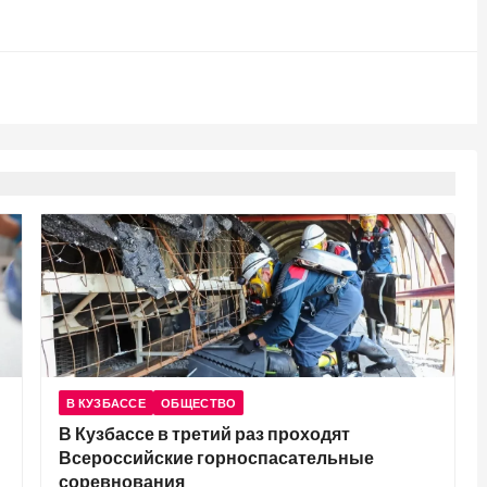
В КУЗБАССЕ
ОБЩЕСТВО
В Кузбассе в третий раз проходят
Всероссийские горноспасательные
соревнования