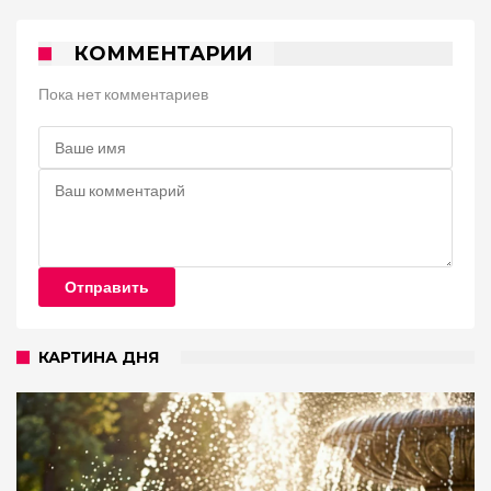
КОММЕНТАРИИ
Пока нет комментариев
Отправить
КАРТИНА ДНЯ