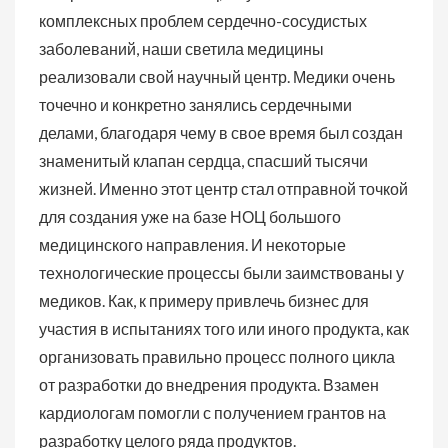
комплексных проблем сердечно-сосудистых
заболеваний, наши светила медицины
реализовали свой научный центр. Медики очень
точечно и конкретно занялись сердечными
делами, благодаря чему в свое время был создан
знаменитый клапан сердца, спасший тысячи
жизней. Именно этот центр стал отправной точкой
для создания уже на базе НОЦ большого
медицинского направления. И некоторые
технологические процессы были заимствованы у
медиков. Как, к примеру привлечь бизнес для
участия в испытаниях того или иного продукта, как
организовать правильно процесс полного цикла
от разработки до внедрения продукта. Взамен
кардиологам помогли с получением грантов на
разработку целого ряда продуктов.