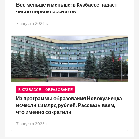
Всё меньше и меньше: в Кузбассе падает
число первоклассников
7 августа 2026 г.
В КУЗБАССЕ
ОБРАЗОВАНИЕ
Из программы образования Новокузнецка
исчезли 13 млрд рублей. Рассказываем,
что именно сократили
7 августа 2026 г.