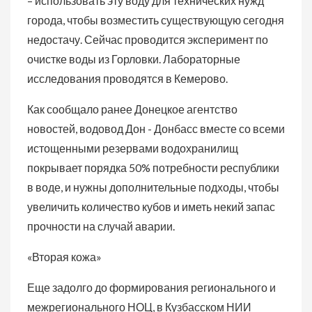
– использовать эту воду для технических нужд
города, чтобы возместить существующую сегодня
недостачу. Сейчас проводится эксперимент по
очистке воды из Горловки. Лабораторные
исследования проводятся в Кемерово.
Как сообщало ранее Донецкое агентство
новостей, водовод Дон - Донбасс вместе со всеми
истощенными резервами водохранилищ
покрывает порядка 50% потребности республики
в воде, и нужны дополнительные подходы, чтобы
увеличить количество кубов и иметь некий запас
прочности на случай аварии.
«Вторая кожа»
Еще задолго до формирования регионального и
межрегионального НОЦ, в Кузбасском НИИ