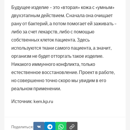
Будущее изделие – это «вторая» кожа с «умным»
двухэтапным действием. Сначала она очищает
рану от бактерий, а потом помогает ей заживать –
либо за счет лекарств, либо с помощью
собственных клеток пациента. Здесь
используются ткани самого пациента, а значит,
организм не будет отторгать такое изделие.
Никакого иммунного конфликта, только
естественное восстановление. Проект в работе,
но совершенно точно скоро мы увидим в его
реальном применении.
Источник: kem.kp.ru
Поделиться: