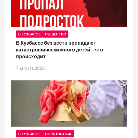
В КУЗБАССЕ
ОБЩЕСТВО
В Кузбассе без вести пропадают
катастрофически много детей – что
происходит
7 августа 2026 г.
В КУЗБАССЕ
ОБРАЗОВАНИЕ