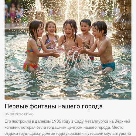
Первые фонтаны нашего города
06.08.2026 08:48
Его построили в далёком 1935 году в Саду металлургов на Верхней
колонии, которая была тогдашним центром нашего города. Место
отдыха трудящихся долгие годы украшали и утешали скульптуры на