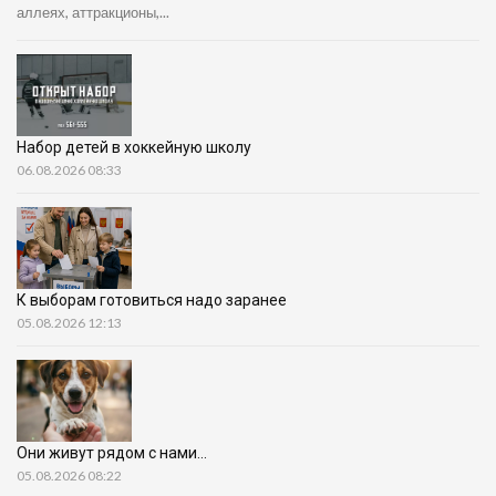
аллеях, аттракционы,...
Набор детей в хоккейную школу
06.08.2026 08:33
К выборам готовиться надо заранее
05.08.2026 12:13
Они живут рядом с нами…
05.08.2026 08:22