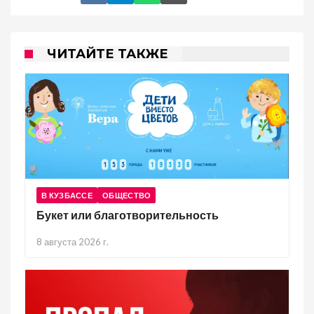
ЧИТАЙТЕ ТАКЖЕ
В КУЗБАССЕ
ОБЩЕСТВО
Букет или благотворительность
8 августа 2026 г.