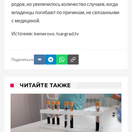
родов, но увеличилось количество случаев, когда
младенцы погибают по причинам, не связанными
с медициной.
Источник: kemerovo. tsargrad.tv
Поделиться:
ЧИТАЙТЕ ТАКЖЕ