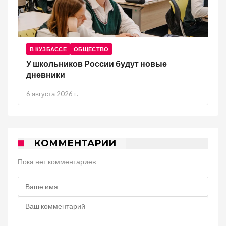
В КУЗБАССЕ
ОБЩЕСТВО
У школьников России будут новые
дневники
6 августа 2026 г.
КОММЕНТАРИИ
Пока нет комментариев