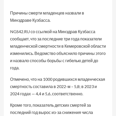
Причины смерти младенцев назвали в
Минздраве Кузбасса.
NGS42.RU со ссылкой на Минздрав Кузбасса
сообщает, что за последние три года показатели
младенческой смертности в Кемеровской области
изменились. Ведомство объяснило причины этого
и назвало способы борьбы с гибелью детей до
года.
Отмечено, что на 1000 родившихся младенческая
смертность составила в 2022-м – 5,8; в 2023 и
2024 годах — 4,4 и 5,6, соответственно.
Кроме того, показатель детских смертей за
последний год вырос из-за снижения числа