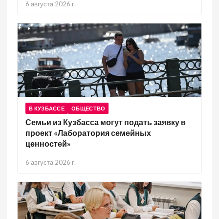
6 августа 2026 г.
В КУЗБАССЕ
ОБЩЕСТВО
Семьи из Кузбасса могут подать заявку в
проект «Лаборатория семейных
ценностей»
6 августа 2026 г.