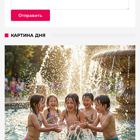
Отправить
КАРТИНА ДНЯ