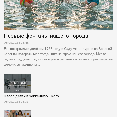
Первые фонтаны нашего города
06.08.2026 08:48
Его построили в далёком 1935 году в Саду металлургов на Верхней
колонии, которая была тогдашним центром нашего города. Место
отдыха трудящихся долгие годы украшали и утешали скульптуры на
аллеях, аттракционы,...
Набор детей в хоккейную школу
06.08.2026 08:33