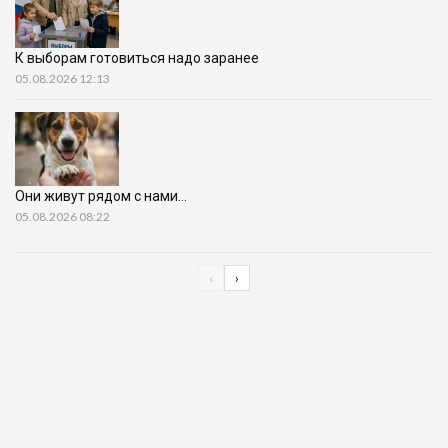
К выборам готовиться надо заранее
05.08.2026 12:13
Они живут рядом с нами…
05.08.2026 08:22
‹
›