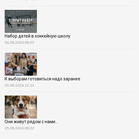
Набор детей в хоккейную школу
06.08.2026 08:33
К выборам готовиться надо заранее
05.08.2026 12:13
Они живут рядом с нами…
05.08.2026 08:22