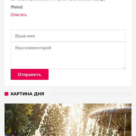
9felvd
Ответить
Отправить
КАРТИНА ДНЯ