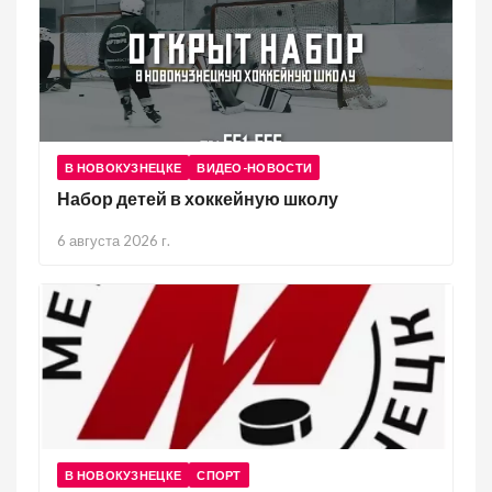
В НОВОКУЗНЕЦКЕ
ВИДЕО-НОВОСТИ
Набор детей в хоккейную школу
6 августа 2026 г.
В НОВОКУЗНЕЦКЕ
СПОРТ