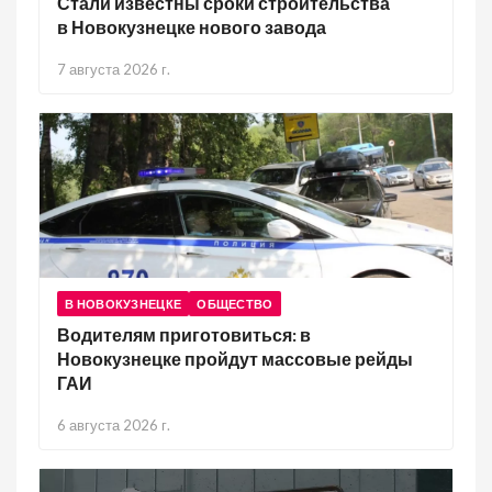
Стали известны сроки строительства
в Новокузнецке нового завода
7 августа 2026 г.
В НОВОКУЗНЕЦКЕ
ОБЩЕСТВО
Водителям приготовиться: в
Новокузнецке пройдут массовые рейды
ГАИ
6 августа 2026 г.