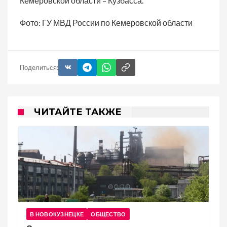
Кемеровской области – Кузбасса.
Фото: ГУ МВД России по Кемеровской области
Поделиться:
ЧИТАЙТЕ ТАКЖЕ
В НОВОКУЗНЕЦКЕ
ОБЩЕСТВО