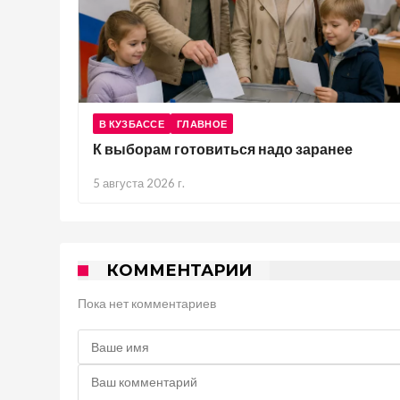
В КУЗБАССЕ
ГЛАВНОЕ
К выборам готовиться надо заранее
5 августа 2026 г.
КОММЕНТАРИИ
Пока нет комментариев