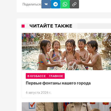
Поделиться:
ЧИТАЙТЕ ТАКЖЕ
В КУЗБАССЕ
ГЛАВНОЕ
Первые фонтаны нашего города
6 августа 2026 г.