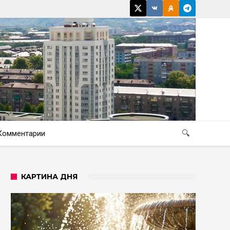
Комментарии
🔍
КАРТИНА ДНЯ