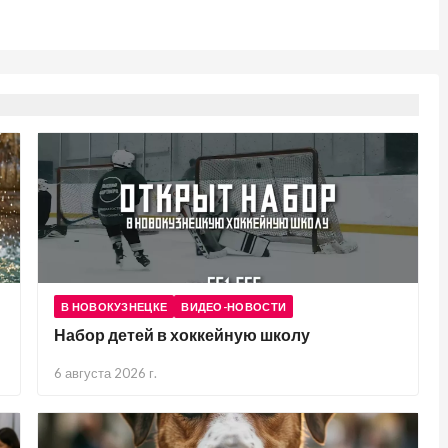
В НОВОКУЗНЕЦКЕ
ВИДЕО-НОВОСТИ
Набор детей в хоккейную школу
6 августа 2026 г.