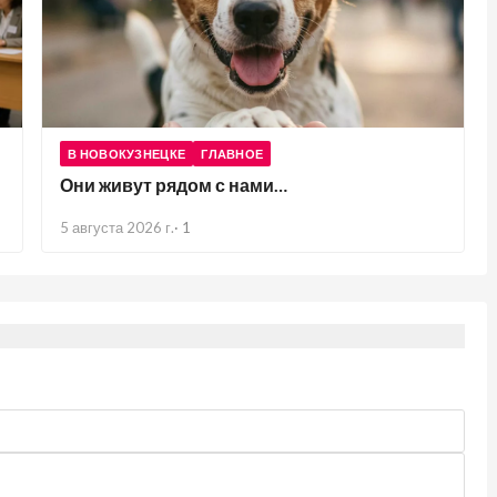
В НОВОКУЗНЕЦКЕ
ГЛАВНОЕ
Они живут рядом с нами…
5 августа 2026 г.
·
1