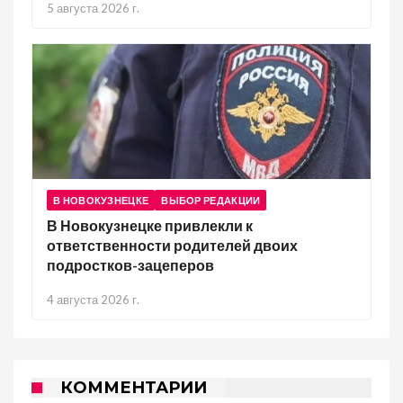
5 августа 2026 г.
В НОВОКУЗНЕЦКЕ
ВЫБОР РЕДАКЦИИ
В Новокузнецке привлекли к
ответственности родителей двоих
подростков-зацеперов
4 августа 2026 г.
КОММЕНТАРИИ