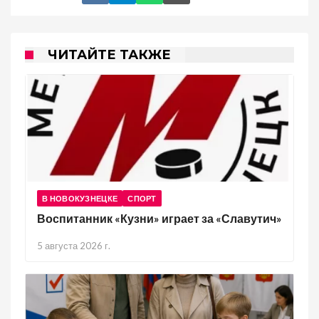
ЧИТАЙТЕ ТАКЖЕ
В НОВОКУЗНЕЦКЕ
СПОРТ
Воспитанник «Кузни» играет за «Славутич»
5 августа 2026 г.