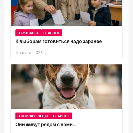
В КУЗБАССЕ
ГЛАВНОЕ
К выборам готовиться надо заранее
5 августа 2026 г.
В НОВОКУЗНЕЦКЕ
ГЛАВНОЕ
Они живут рядом с нами…