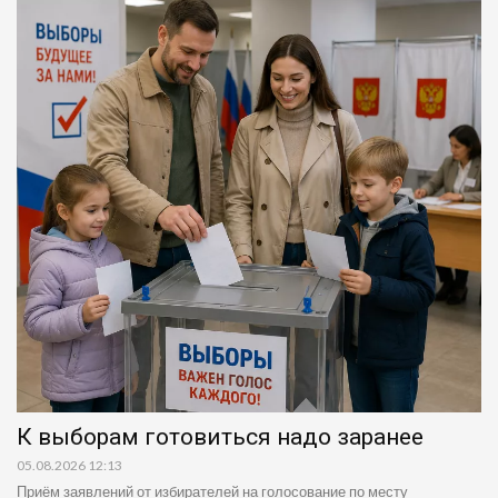
К выборам готовиться надо заранее
05.08.2026 12:13
Приём заявлений от избирателей на голосование по месту