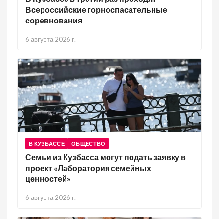
Всероссийские горноспасательные
соревнования
6 августа 2026 г.
В КУЗБАССЕ
ОБЩЕСТВО
Семьи из Кузбасса могут подать заявку в
проект «Лаборатория семейных
ценностей»
6 августа 2026 г.