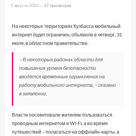
1 августа 2025 г.
· 37 просмотров
На некоторых территориях Кузбасса мобильный
интернет будет ограничен, объявили в четверг, 31
июля, в областном правительстве.
– В некоторых районах области для
повышения уровня безопасности
вводятся временные ограничения на
работу мобильного интернета, – сказано
в заявлении.
Власти посоветовали жителям пользоваться
проводным интернетом и Wi-Fi, а во время
путешествий – полагаться на оффлайн-карты, а