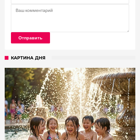
Отправить
КАРТИНА ДНЯ