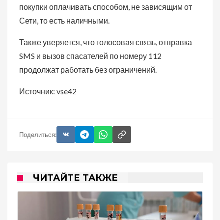
покупки оплачивать способом, не зависящим от
Сети, то есть наличными.
Также уверяется, что голосовая связь, отправка
SMS и вызов спасателей по номеру 112
продолжат работать без ограничений.
Источник: vse42
Поделиться:
ЧИТАЙТЕ ТАКЖЕ