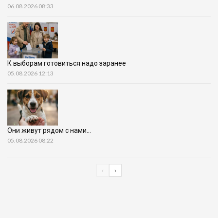
06.08.2026 08:33
К выборам готовиться надо заранее
05.08.2026 12:13
Они живут рядом с нами…
05.08.2026 08:22
‹
›