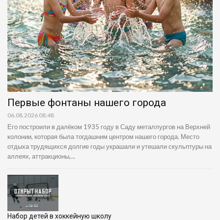
Первые фонтаны нашего города
06.08.2026 08:48
Его построили в далёком 1935 году в Саду металлургов на Верхней
колонии, которая была тогдашним центром нашего города. Место
отдыха трудящихся долгие годы украшали и утешали скульптуры на
аллеях, аттракционы,...
Набор детей в хоккейную школу