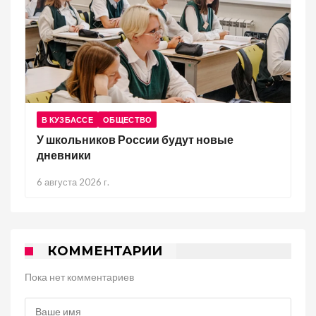
В КУЗБАССЕ
ОБЩЕСТВО
У школьников России будут новые
дневники
6 августа 2026 г.
КОММЕНТАРИИ
Пока нет комментариев