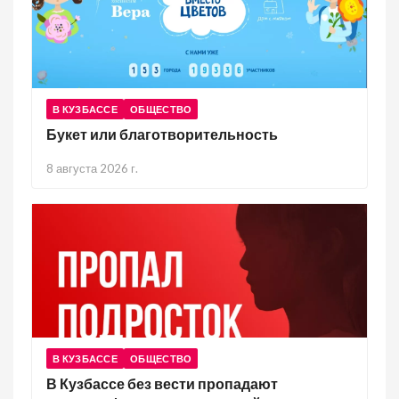
В КУЗБАССЕ
ОБЩЕСТВО
Букет или благотворительность
8 августа 2026 г.
В КУЗБАССЕ
ОБЩЕСТВО
В Кузбассе без вести пропадают