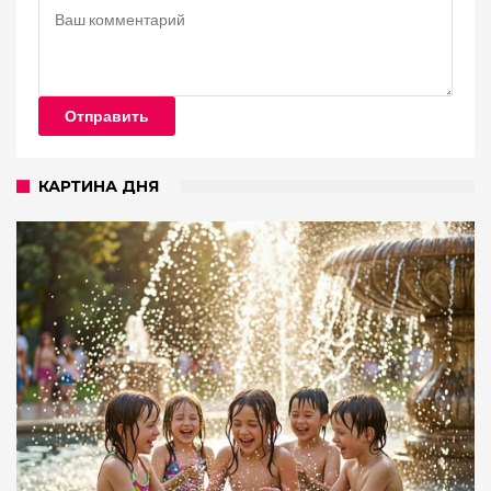
Отправить
КАРТИНА ДНЯ