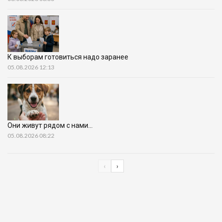
К выборам готовиться надо заранее
05.08.2026 12:13
Они живут рядом с нами…
05.08.2026 08:22
‹
›