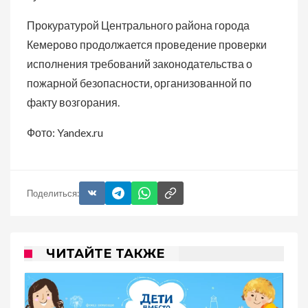
Прокуратурой Центрального района города
Кемерово продолжается проведение проверки
исполнения требований законодательства о
пожарной безопасности, организованной по
факту возгорания.
Фото: Yandex.ru
Поделиться:
ЧИТАЙТЕ ТАКЖЕ