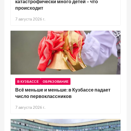
катастрофически много детей – что
происходит
7 августа 2026 г.
В КУЗБАССЕ
ОБРАЗОВАНИЕ
Всё меньше и меньше: в Кузбассе падает
число первоклассников
7 августа 2026 г.