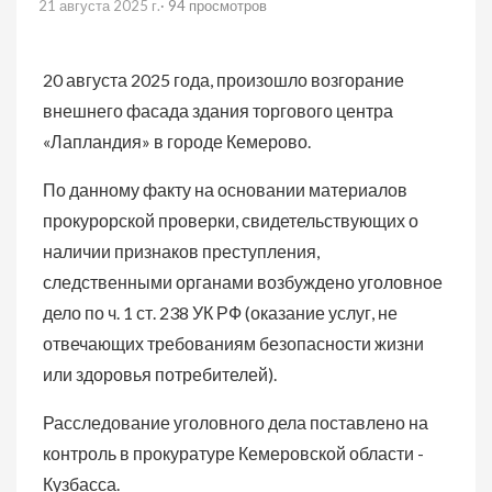
21 августа 2025 г.
· 94 просмотров
20 августа 2025 года, произошло возгорание
внешнего фасада здания торгового центра
«Лапландия» в городе Кемерово.
По данному факту на основании материалов
прокурорской проверки, свидетельствующих о
наличии признаков преступления,
следственными органами возбуждено уголовное
дело по ч. 1 ст. 238 УК РФ (оказание услуг, не
отвечающих требованиям безопасности жизни
или здоровья потребителей).
Расследование уголовного дела поставлено на
контроль в прокуратуре Кемеровской области -
Кузбасса.