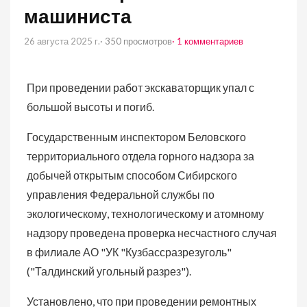
машиниста
26 августа 2025 г.
· 350 просмотров
· 1 комментариев
При проведении работ экскаваторщик упал с
большой высоты и погиб.
Государственным инспектором Беловского
территориального отдела горного надзора за
добычей открытым способом Сибирского
управления Федеральной службы по
экологическому, технологическому и атомному
надзору проведена проверка несчастного случая
в филиале АО "УК "Кузбассразрезуголь"
("Талдинский угольный разрез").
Установлено, что при проведении ремонтных