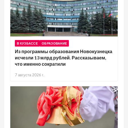
В КУЗБАССЕ
ОБРАЗОВАНИЕ
Из программы образования Новокузнецка
исчезли 13 млрд рублей. Рассказываем,
что именно сократили
7 августа 2026 г.