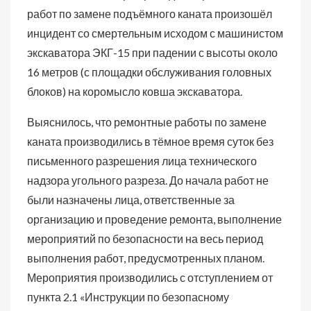
работ по замене подъёмного каната произошёл
инцидент со смертельным исходом с машинистом
экскаватора ЭКГ-15 при падении с высоты около
16 метров (с площадки обслуживания головных
блоков) на коромысло ковша экскаватора.
Выяснилось, что ремонтные работы по замене
каната производились в тёмное время суток без
письменного разрешения лица технического
надзора угольного разреза. До начала работ не
были назначены лица, ответственные за
организацию и проведение ремонта, выполнение
мероприятий по безопасности на весь период
выполнения работ, предусмотренных планом.
Мероприятия производились с отступлением от
пункта 2.1 «Инструкции по безопасному