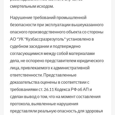
смертельным исходом.
Нарушение требований промышленной
безопасности при эксплуатации вышеуказанного
опасного производственного объекта со стороны
АО "УК "Кузбассразрезуголь" установлено в
судебном заседании и подтверждено
согласующимися между собой материалами
дела, не оспорено представителем юридического
лица, привлекаемого к административной
ответственности. Представленные
доказательства оценены в соответствии с
требованиями ст. 26.11 Кодекса РФ об АП и
сделан вывод о том, что на момент составления
протокола, выявленные нарушения
представляли реальную опасность для здоровья