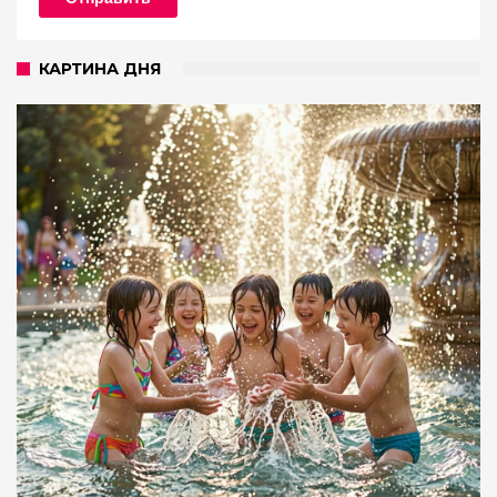
КАРТИНА ДНЯ