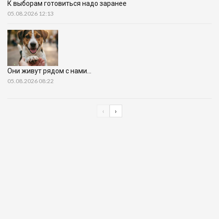
К выборам готовиться надо заранее
05.08.2026 12:13
Они живут рядом с нами…
05.08.2026 08:22
‹
›