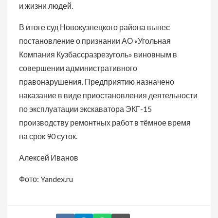
и жизни людей.
В итоге суд Новокузнецкого района вынес
постановление о признании АО «Угольная
Компания Кузбассразрезуголь» виновным в
совершении административного
правонарушения. Предприятию назначено
наказание в виде приостановления деятельности
по эксплуатации экскаватора ЭКГ-15
производству ремонтных работ в тёмное время
на срок 90 суток.
Алексей Иванов
Фото: Yandex.ru