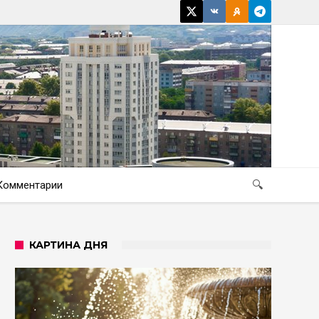
Комментарии
🔍
КАРТИНА ДНЯ