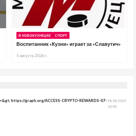
В НОВОКУЗНЕЦКЕ
СПОРТ
Воспитанник «Кузни» играет за «Славутич»
5 августа 2026 г.
fer =&gt; https://graph.org/ACCESS-CRYPTO-REWARDS-07-
28.08.2025
10:05