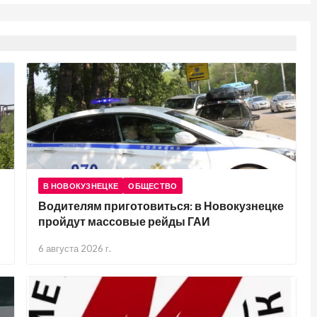
В НОВОКУЗНЕЦКЕ
ОБЩЕСТВО
Водителям приготовиться: в Новокузнецке
пройдут массовые рейды ГАИ
6 августа 2026 г.