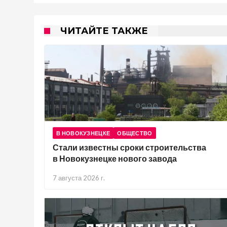
ЧИТАЙТЕ ТАКЖЕ
В НОВОКУЗНЕЦКЕ
ОБЩЕСТВО
Стали известны сроки строительства
в Новокузнецке нового завода
7 августа 2026 г.