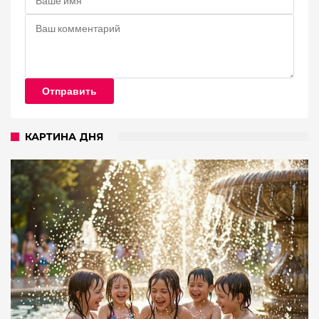
Отправить
КАРТИНА ДНЯ