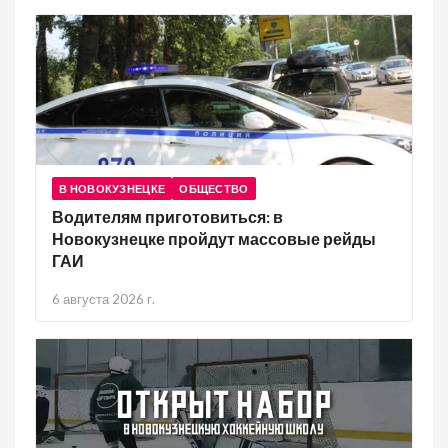
В НОВОКУЗНЕЦКЕ
ОБЩЕСТВО
Водителям приготовиться: в
Новокузнецке пройдут массовые рейды
ГАИ
6 августа 2026 г.