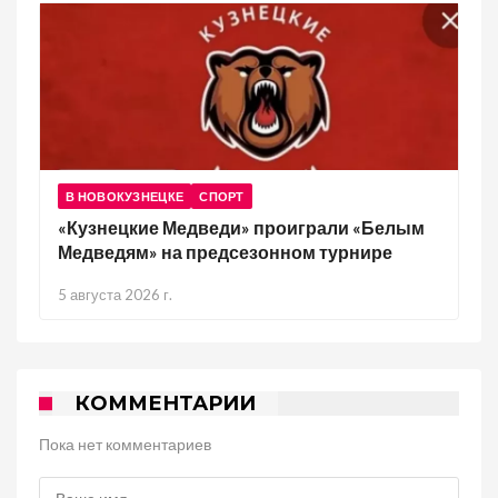
В НОВОКУЗНЕЦКЕ
СПОРТ
«Кузнецкие Медведи» проиграли «Белым
Медведям» на предсезонном турнире
5 августа 2026 г.
КОММЕНТАРИИ
Пока нет комментариев