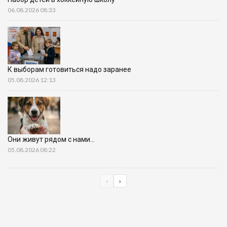
06.08.2026 08:33
К выборам готовиться надо заранее
05.08.2026 12:13
Они живут рядом с нами…
05.08.2026 08:22
‹
›