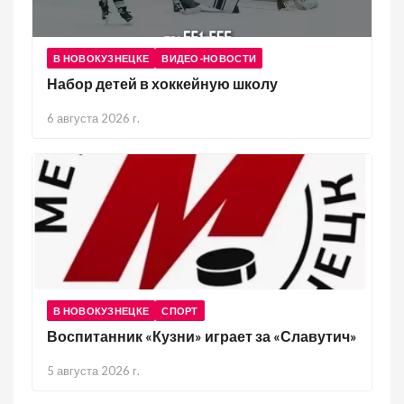
В НОВОКУЗНЕЦКЕ
ВИДЕО-НОВОСТИ
Набор детей в хоккейную школу
6 августа 2026 г.
В НОВОКУЗНЕЦКЕ
СПОРТ
Воспитанник «Кузни» играет за «Славутич»
5 августа 2026 г.