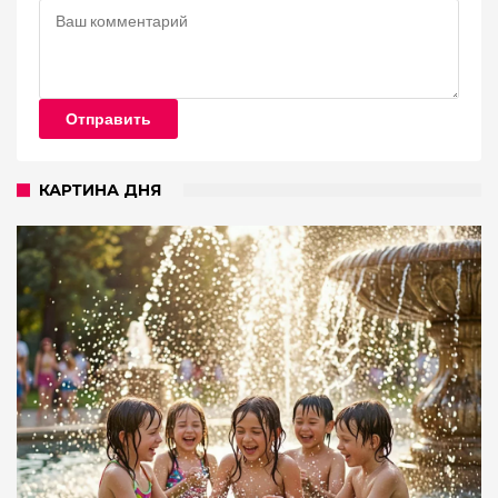
Отправить
КАРТИНА ДНЯ