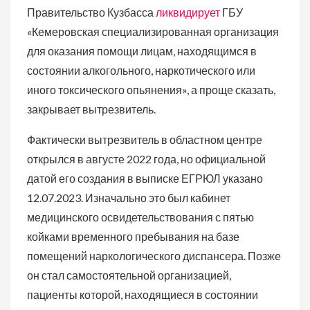
Правительство Кузбасса
ликвидирует
ГБУ
«Кемеровская специализированная организация
для оказания помощи лицам, находящимся в
состоянии алкогольного, наркотического или
иного токсического опьянения», а проще сказать,
закрывает вытрезвитель.
Фактически вытрезвитель в областном центре
открылся в августе 2022 года, но официальной
датой его создания в выписке ЕГРЮЛ указано
12.07.2023. Изначально это был кабинет
медицинского освидетельствования с пятью
койками временного пребывания на базе
помещений наркологического диспансера. Позже
он стал самостоятельной организацией,
пациенты которой, находящиеся в состоянии