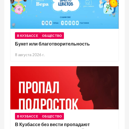
В КУЗБАССЕ
ОБЩЕСТВО
Букет или благотворительность
8 августа 2026 г.
В КУЗБАССЕ
ОБЩЕСТВО
В Кузбассе без вести пропадают