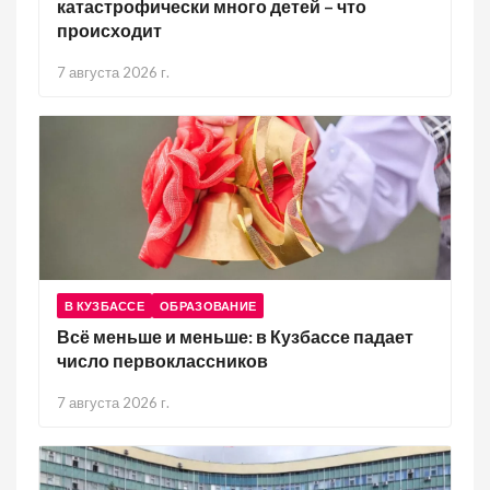
катастрофически много детей – что
происходит
7 августа 2026 г.
В КУЗБАССЕ
ОБРАЗОВАНИЕ
Всё меньше и меньше: в Кузбассе падает
число первоклассников
7 августа 2026 г.