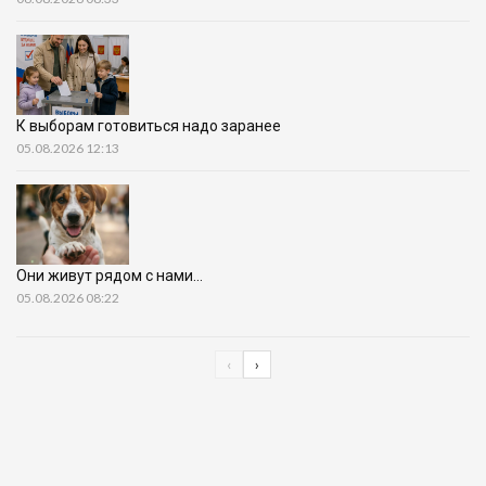
К выборам готовиться надо заранее
05.08.2026 12:13
Они живут рядом с нами…
05.08.2026 08:22
‹
›