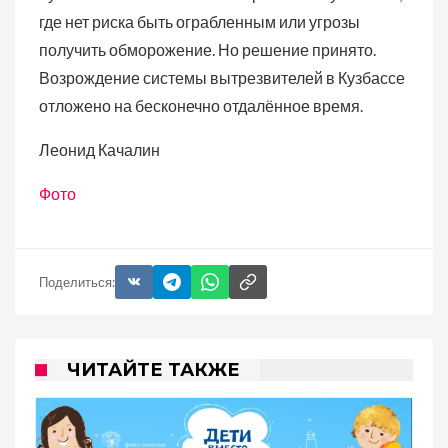
где нет риска быть ограбленным или угрозы
получить обморожение. Но решение принято.
Возрождение системы вытрезвителей в Кузбассе
отложено на бесконечно отдалённое время.
Леонид Качалин
Фото
Поделиться:
ЧИТАЙТЕ ТАКЖЕ