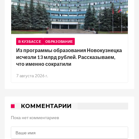
В КУЗБАССЕ
ОБРАЗОВАНИЕ
Из программы образования Новокузнецка
исчезли 13 млрд рублей. Рассказываем,
что именно сократили
7 августа 2026 г.
КОММЕНТАРИИ
Пока нет комментариев