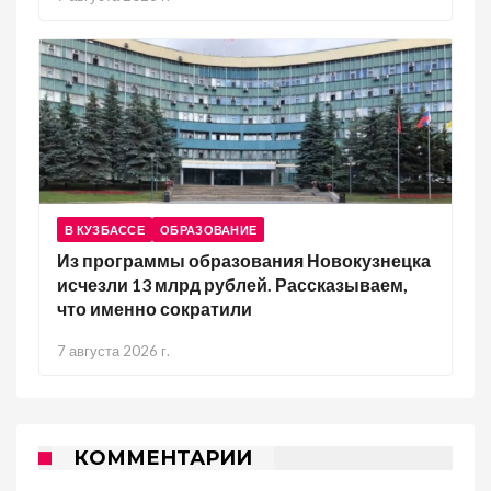
В КУЗБАССЕ
ОБРАЗОВАНИЕ
Из программы образования Новокузнецка
исчезли 13 млрд рублей. Рассказываем,
что именно сократили
7 августа 2026 г.
КОММЕНТАРИИ