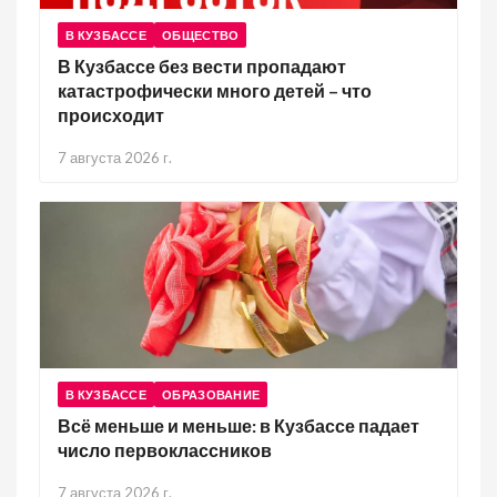
В КУЗБАССЕ
ОБЩЕСТВО
В Кузбассе без вести пропадают
катастрофически много детей – что
происходит
7 августа 2026 г.
В КУЗБАССЕ
ОБРАЗОВАНИЕ
Всё меньше и меньше: в Кузбассе падает
число первоклассников
7 августа 2026 г.