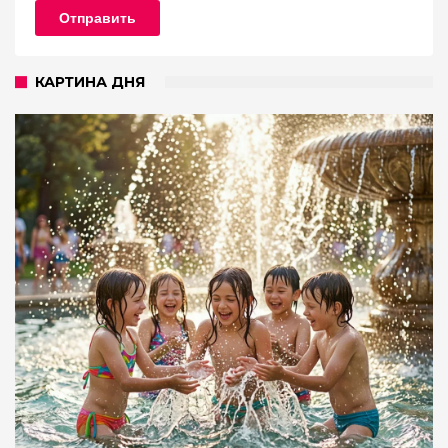
Отправить
КАРТИНА ДНЯ