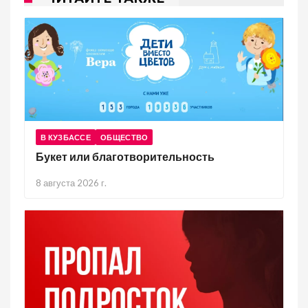
В КУЗБАССЕ
ОБЩЕСТВО
Букет или благотворительность
8 августа 2026 г.