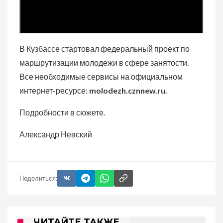
В Кузбассе стартовал федеральный проект по
маршрутизации молодежи в сфере занятости.
Все необходимые сервисы на официальном
интернет-ресурсе:
molodezh.cznnew.ru.
Подробности в сюжете.
Александр Невский
Поделиться:
ЧИТАЙТЕ ТАКЖЕ