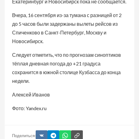
Екатеринбург и Новосибирск пока не сообщается.
Вчера, 16 сентября из-за тумана с разницей от 2
до 5 часов были задержаны вылеты рейсов из
Спиченково в Санкт-Петербург, Москву и
Новосибирск.
Следует отметить, что по прогнозам синоптиков
тёплая дневная погода до +21 градуса
сохранится в южной столице Кузбасса до конца
недели.
Алексей Иванов
Фото: Yandex.ru
Поделиться: