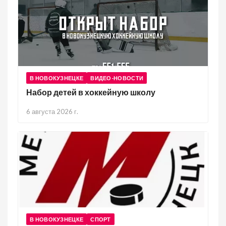
В НОВОКУЗНЕЦКЕ
ВИДЕО-НОВОСТИ
Набор детей в хоккейную школу
6 августа 2026 г.
В НОВОКУЗНЕЦКЕ
СПОРТ