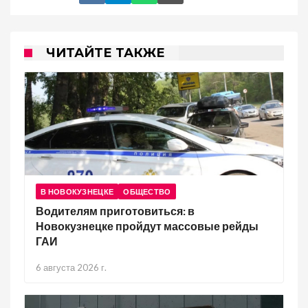
ЧИТАЙТЕ ТАКЖЕ
В НОВОКУЗНЕЦКЕ
ОБЩЕСТВО
Водителям приготовиться: в
Новокузнецке пройдут массовые рейды
ГАИ
6 августа 2026 г.