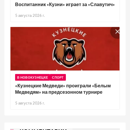
Воспитанник «Кузни» играет за «Славутич»
5 августа 2026 г.
В НОВОКУЗНЕЦКЕ
СПОРТ
«Кузнецкие Медведи» проиграли «Белым
Медведям» на предсезонном турнире
5 августа 2026 г.