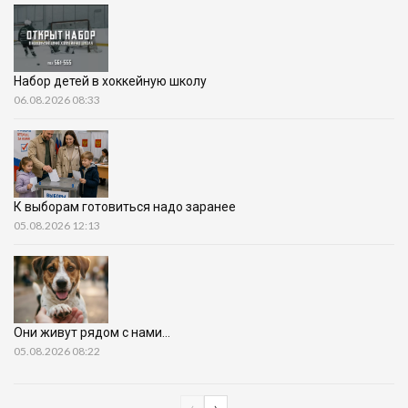
Набор детей в хоккейную школу
06.08.2026 08:33
К выборам готовиться надо заранее
05.08.2026 12:13
Они живут рядом с нами…
05.08.2026 08:22
‹
›