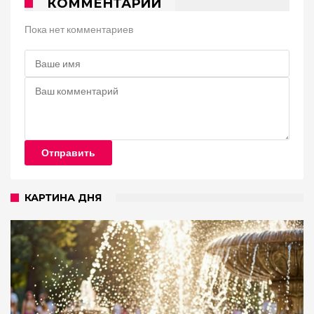
КОММЕНТАРИИ
Пока нет комментариев
Отправить
КАРТИНА ДНЯ