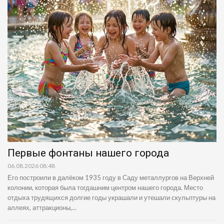
Первые фонтаны нашего города
06.08.2026 08:48
Его построили в далёком 1935 году в Саду металлургов на Верхней
колонии, которая была тогдашним центром нашего города. Место
отдыха трудящихся долгие годы украшали и утешали скульптуры на
аллеях, аттракционы,...