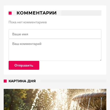
КОММЕНТАРИИ
Пока нет комментариев
Отправить
КАРТИНА ДНЯ