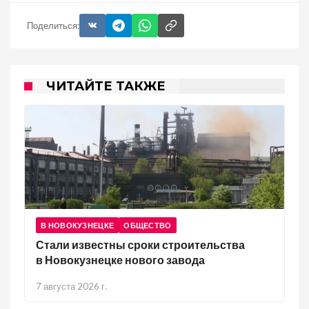
Поделиться:
ЧИТАЙТЕ ТАКЖЕ
В НОВОКУЗНЕЦКЕ
ОБЩЕСТВО
Стали известны сроки строительства
в Новокузнецке нового завода
7 августа 2026 г.