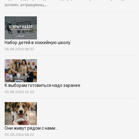
аллеях, аттракционы,...
Набор детей в хоккейную школу
06.08.2026 08:33
К выборам готовиться надо заранее
05.08.2026 12:13
Они живут рядом с нами…
05.08.2026 08:22