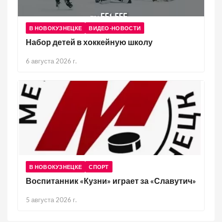
В НОВОКУЗНЕЦКЕ
ВИДЕО-НОВОСТИ
Набор детей в хоккейную школу
6 августа 2026 г.
В НОВОКУЗНЕЦКЕ
СПОРТ
Воспитанник «Кузни» играет за «Славутич»
5 августа 2026 г.