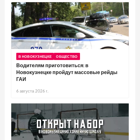
В НОВОКУЗНЕЦКЕ
ОБЩЕСТВО
Водителям приготовиться: в
Новокузнецке пройдут массовые рейды
ГАИ
6 августа 2026 г.