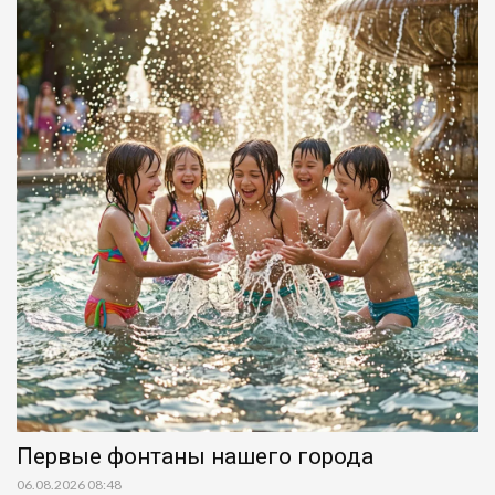
Первые фонтаны нашего города
06.08.2026 08:48