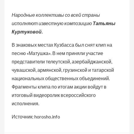
Народные коллективы со всей страны
исполняют известную композицию
Татьяны
Куртуковой.
В знаковых местах Кузбасса был снят клип на
песню «Матушка». В нем приняли участие
представители телеутской, азербайджанской,
чувашской, армянской, грузинской и татарской
национальных общественных объединений.
Фрагменты клипа по итогам акции войдут в
итоговый видеоролик всероссийского
исполнения.
Источник: horosho.info