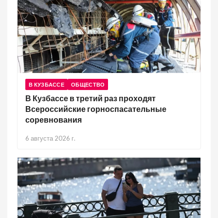
В КУЗБАССЕ
ОБЩЕСТВО
В Кузбассе в третий раз проходят
Всероссийские горноспасательные
соревнования
6 августа 2026 г.