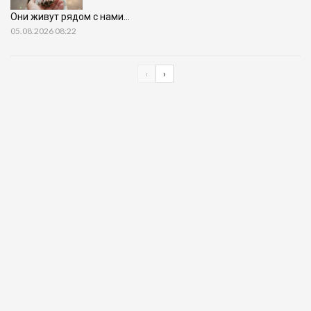
Они живут рядом с нами…
05.08.2026 08:22
‹
›