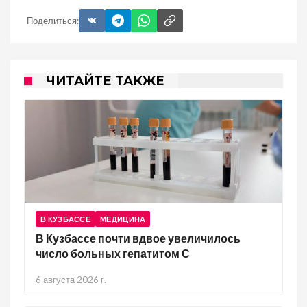
Поделиться:
ЧИТАЙТЕ ТАКЖЕ
В КУЗБАССЕ
МЕДИЦИНА
В Кузбассе почти вдвое увеличилось
число больных гепатитом С
6 августа 2026 г.