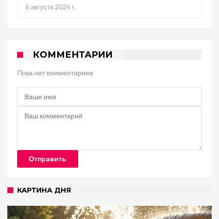
6 августа 2026 г.
КОММЕНТАРИИ
Пока нет комментариев
Отправить
КАРТИНА ДНЯ