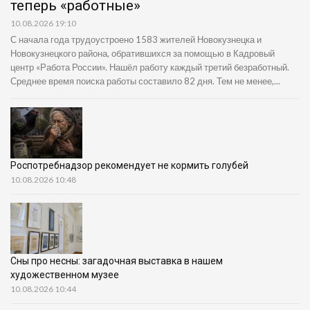
теперь «работные»
10.08.2026 19:10
С начала года трудоустроено 1583 жителей Новокузнецка и
Новокузнецкого района, обратившихся за помощью в Кадровый
центр «Работа России». Нашёл работу каждый третий безработный.
Среднее время поиска работы составило 82 дня. Тем не менее,...
Роспотребнадзор рекомендует не кормить голубей
10.08.2026 10:48
Сны про несны: загадочная выставка в нашем
художественном музее
10.08.2026 10:44