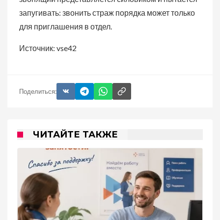
запугивать: звонить страж порядка может только
для приглашения в отдел.
Источник: vse42
Поделиться:
ЧИТАЙТЕ ТАКЖЕ