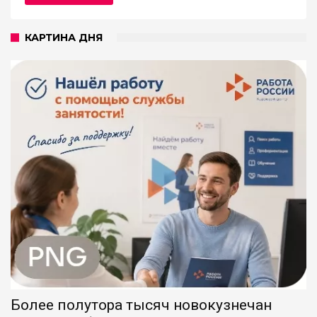
КАРТИНА ДНЯ
Более полутора тысяч новокузнечан