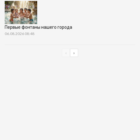
Первые фонтаны нашего города
06.08.2026 08:48
‹
›