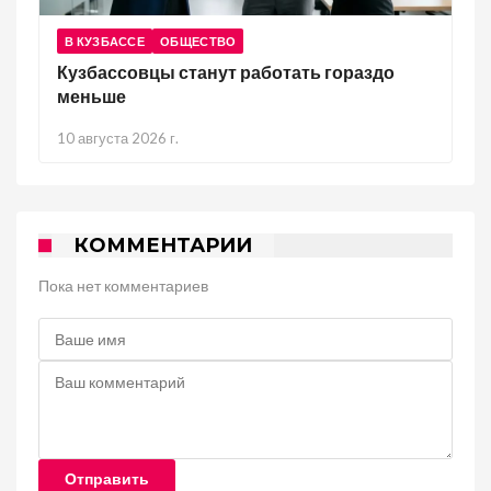
В КУЗБАССЕ
ОБЩЕСТВО
Кузбассовцы станут работать гораздо
меньше
10 августа 2026 г.
КОММЕНТАРИИ
Пока нет комментариев
Отправить