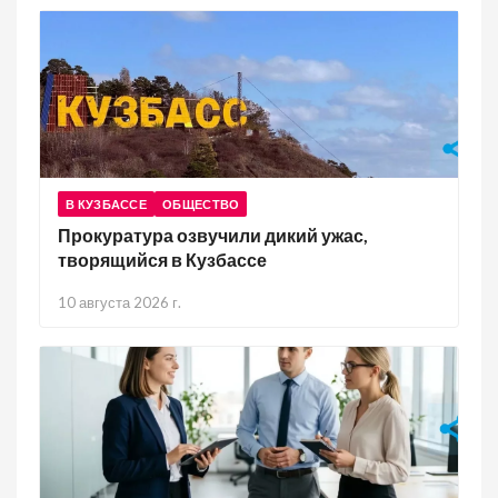
В КУЗБАССЕ
ОБЩЕСТВО
Прокуратура озвучили дикий ужас,
творящийся в Кузбассе
10 августа 2026 г.