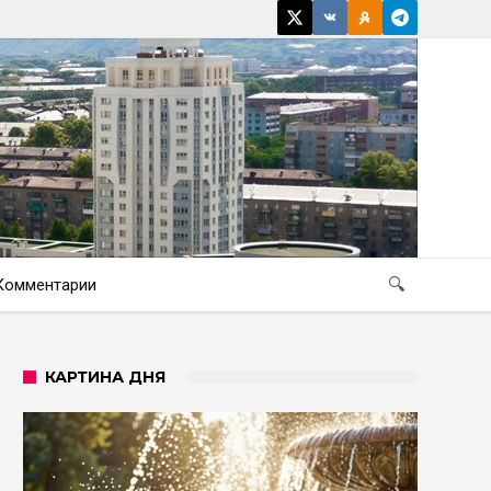
Комментарии
🔍
КАРТИНА ДНЯ