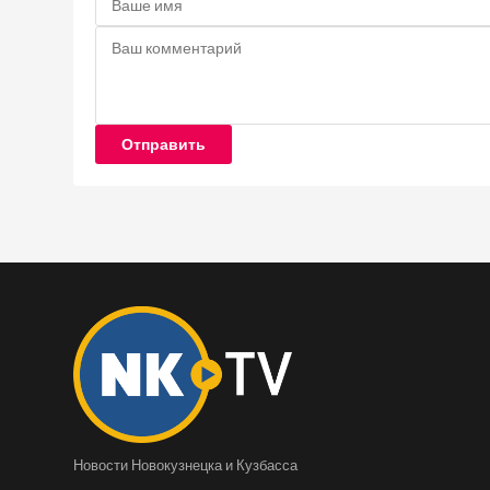
Отправить
Новости Новокузнецка и Кузбасса