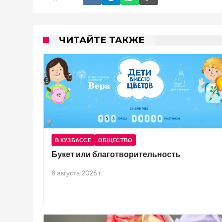
ЧИТАЙТЕ ТАКЖЕ
В КУЗБАССЕ
ОБЩЕСТВО
Букет или благотворительность
8 августа 2026 г.