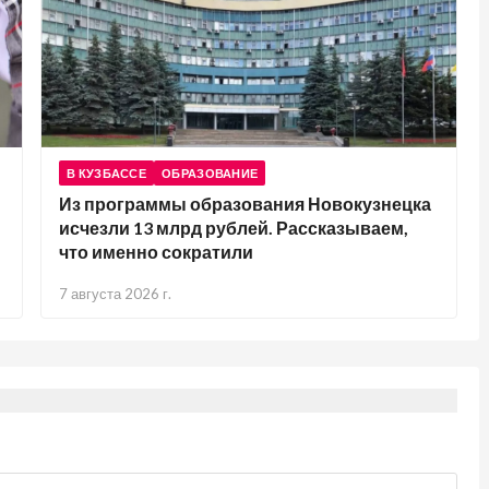
В КУЗБАССЕ
ОБРАЗОВАНИЕ
Из программы образования Новокузнецка
исчезли 13 млрд рублей. Рассказываем,
что именно сократили
7 августа 2026 г.