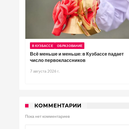
В КУЗБАССЕ
ОБРАЗОВАНИЕ
Всё меньше и меньше: в Кузбассе падает
число первоклассников
7 августа 2026 г.
КОММЕНТАРИИ
Пока нет комментариев