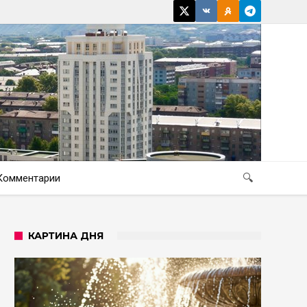
Комментарии
🔍
КАРТИНА ДНЯ