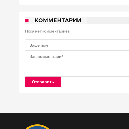
КОММЕНТАРИИ
Пока нет комментариев
Отправить