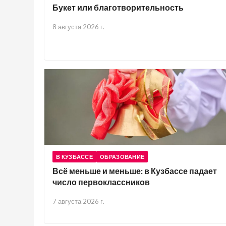
Букет или благотворительность
8 августа 2026 г.
В КУЗБАССЕ
ОБРАЗОВАНИЕ
Всё меньше и меньше: в Кузбассе падает
число первоклассников
7 августа 2026 г.