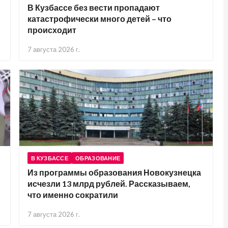
В Кузбассе без вести пропадают
катастрофически много детей – что
происходит
7 августа 2026 г.
В КУЗБАССЕ
ОБРАЗОВАНИЕ
Из программы образования Новокузнецка
исчезли 13 млрд рублей. Рассказываем,
что именно сократили
7 августа 2026 г.