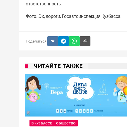
ответственность.
Фото: Эх, дороги. Госавтоинспекция Кузбасса
Поделиться:
ЧИТАЙТЕ ТАКЖЕ
В КУЗБАССЕ
ОБЩЕСТВО