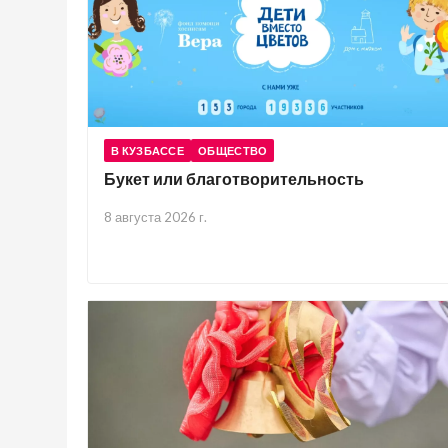
В КУЗБАССЕ
ОБЩЕСТВО
Букет или благотворительность
8 августа 2026 г.