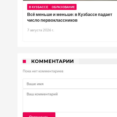
В КУЗБАССЕ
ОБРАЗОВАНИЕ
Всё меньше и меньше: в Кузбассе падает
число первоклассников
7 августа 2026 г.
КОММЕНТАРИИ
Пока нет комментариев