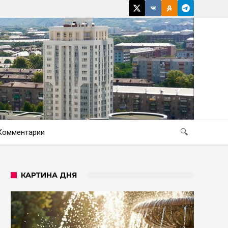
Комментарии
🔍
КАРТИНА ДНЯ