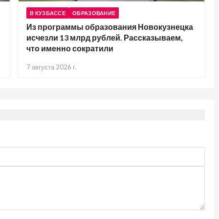
В КУЗБАССЕ
ОБРАЗОВАНИЕ
Из программы образования Новокузнецка
исчезли 13 млрд рублей. Рассказываем,
что именно сократили
7 августа 2026 г.