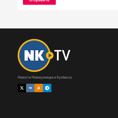
Отправить
Новости Новокузнецка и Кузбасса