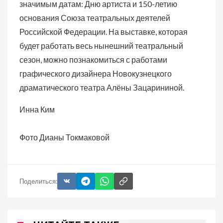
значимым датам: Дню артиста и 150-летию
основания Союза театральных деятелей
Российской Федерации. На выставке, которая
будет работать весь нынешний театральный
сезон, можно познакомиться с работами
графического дизайнера Новокузнецкого
драматического театра Алёны Зацарининой.
Инна Ким
Фото Дианы Токмаковой
Поделиться: