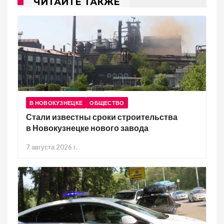
ЧИТАЙТЕ ТАКЖЕ
В НОВОКУЗНЕЦКЕ
ОБЩЕСТВО
Стали известны сроки строительства
в Новокузнецке нового завода
7 августа 2026 г.