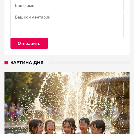
Отправить
КАРТИНА ДНЯ