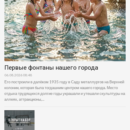
Первые фонтаны нашего города
06.08.2026 08:48
Его построили в далёком 1935 году в Саду металлургов на Верхней
колонии, которая была тогдашним центром нашего города. Место
отдыха трудящихся долгие годы украшали и утешали скульптуры на
аллеях, аттракционы,...