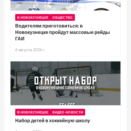
В НОВОКУЗНЕЦКЕ
ОБЩЕСТВО
Водителям приготовиться: в
Новокузнецке пройдут массовые рейды
ГАИ
6 августа 2026 г.
В НОВОКУЗНЕЦКЕ
ВИДЕО-НОВОСТИ
Набор детей в хоккейную школу