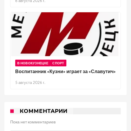
6 августа 2026 г.
В НОВОКУЗНЕЦКЕ
СПОРТ
Воспитанник «Кузни» играет за «Славутич»
5 августа 2026 г.
КОММЕНТАРИИ
Пока нет комментариев