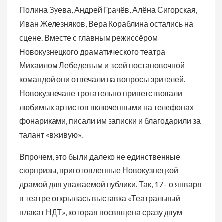
Полина Зуева, Андрей Грачёв, Алёна Сигорская,
Иван Железняков, Вера Кораблина остались на
сцене. Вместе с главным режиссёром
Новокузнецкого драматического театра
Михаилом Лебедевым и всей постановочной
командой они отвечали на вопросы зрителей.
Новокузнечане трогательно приветствовали
любимых артистов включенными на телефонах
фонариками, писали им записки и благодарили за
талант «вживую».
Впрочем, это были далеко не единственные
сюрпризы, приготовленные Новокузнецкой
драмой для уважаемой публики. Так, 17-го января
в театре открылась выставка «Театральный
плакат НДТ», которая посвящена сразу двум