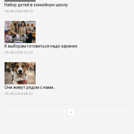
Набор детей в хоккейную школу
06.08.2026 08:33
К выборам готовиться надо заранее
05.08.2026 12:13
Они живут рядом с нами…
05.08.2026 08:22
‹
›